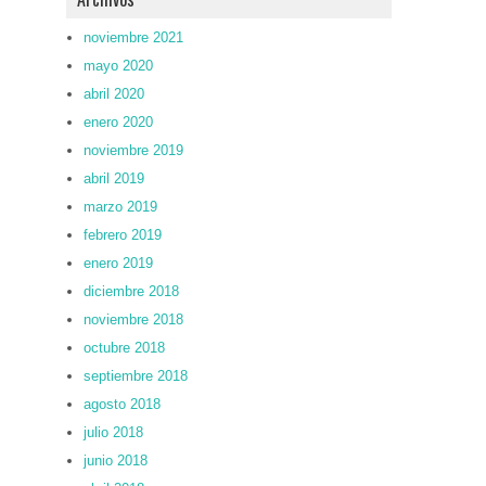
noviembre 2021
mayo 2020
abril 2020
enero 2020
noviembre 2019
abril 2019
marzo 2019
febrero 2019
enero 2019
diciembre 2018
noviembre 2018
octubre 2018
septiembre 2018
agosto 2018
julio 2018
junio 2018