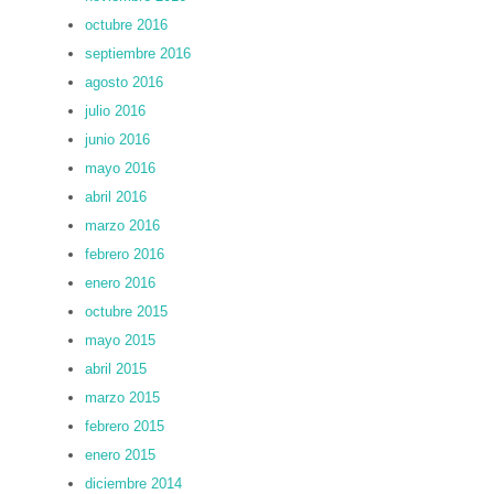
octubre 2016
septiembre 2016
agosto 2016
julio 2016
junio 2016
mayo 2016
abril 2016
marzo 2016
febrero 2016
enero 2016
octubre 2015
mayo 2015
abril 2015
marzo 2015
febrero 2015
enero 2015
diciembre 2014