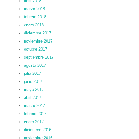
abril 2018
marzo 2018
febrero 2018
enero 2018
diciembre 2017
noviembre 2017
octubre 2017
septiembre 2017
agosto 2017
julio 2017
junio 2017
mayo 2017
abril 2017
marzo 2017
febrero 2017
enero 2017
diciembre 2016
noviembre 2016