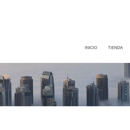
INICIO
TIENDA