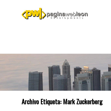
Archivo Etiqueta:
Mark Zuckerberg