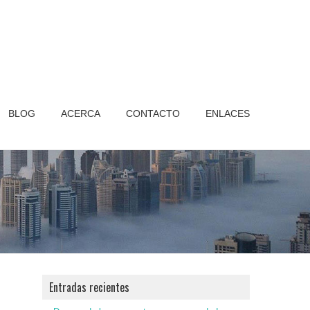
BLOG
ACERCA
CONTACTO
ENLACES
Entradas recientes