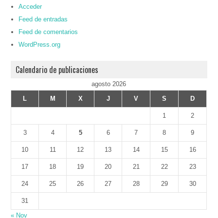
Acceder
Feed de entradas
Feed de comentarios
WordPress.org
Calendario de publicaciones
agosto 2026
L
M
X
J
V
S
D
1
2
3
4
5
6
7
8
9
10
11
12
13
14
15
16
17
18
19
20
21
22
23
24
25
26
27
28
29
30
31
« Nov