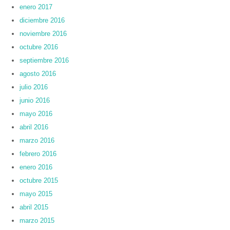
enero 2017
diciembre 2016
noviembre 2016
octubre 2016
septiembre 2016
agosto 2016
julio 2016
junio 2016
mayo 2016
abril 2016
marzo 2016
febrero 2016
enero 2016
octubre 2015
mayo 2015
abril 2015
marzo 2015