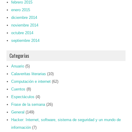
febrero 2015
enero 2015
diciembre 2014
noviembre 2014
octubre 2014
septiembre 2014
Categorías
Anuario
(5)
Calaveritas literarias
(10)
Computación e internet
(62)
Cuentos
(8)
Espectáculos
(4)
Frase de la semana
(26)
General
(149)
Hacker: Internet, software, sistema de seguridad y un mundo de
información
(7)