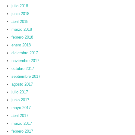
julio 2018
junio 2018
abril 2018
marzo 2018
febrero 2018
enero 2018
diciembre 2017
noviembre 2017
octubre 2017
septiembre 2017
agosto 2017
julio 2017
junio 2017
mayo 2017
abril 2017
marzo 2017
febrero 2017