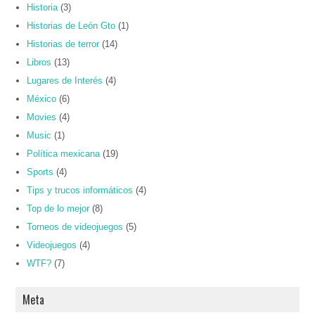
Historia
(3)
Historias de León Gto
(1)
Historias de terror
(14)
Libros
(13)
Lugares de Interés
(4)
México
(6)
Movies
(4)
Music
(1)
Política mexicana
(19)
Sports
(4)
Tips y trucos informáticos
(4)
Top de lo mejor
(8)
Torneos de videojuegos
(5)
Videojuegos
(4)
WTF?
(7)
Meta