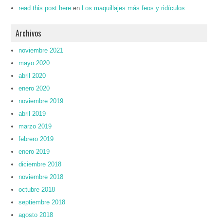
read this post here
en
Los maquillajes más feos y ridículos
Archivos
noviembre 2021
mayo 2020
abril 2020
enero 2020
noviembre 2019
abril 2019
marzo 2019
febrero 2019
enero 2019
diciembre 2018
noviembre 2018
octubre 2018
septiembre 2018
agosto 2018