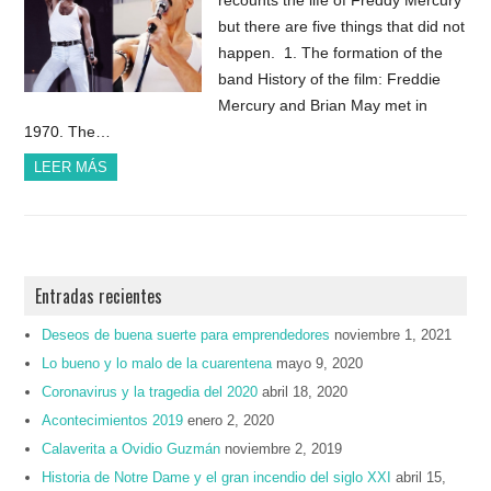
but there are five things that did not
happen. 1. The formation of the
band History of the film: Freddie
Mercury and Brian May met in
1970. The…
LEER MÁS
Entradas recientes
Deseos de buena suerte para emprendedores
noviembre 1, 2021
Lo bueno y lo malo de la cuarentena
mayo 9, 2020
Coronavirus y la tragedia del 2020
abril 18, 2020
Acontecimientos 2019
enero 2, 2020
Calaverita a Ovidio Guzmán
noviembre 2, 2019
Historia de Notre Dame y el gran incendio del siglo XXI
abril 15,