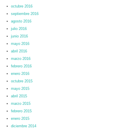
octubre 2016
septiembre 2016
agosto 2016
julio 2016
junio 2016
mayo 2016
abril 2016
marzo 2016
febrero 2016
enero 2016
octubre 2015
mayo 2015
abril 2015
marzo 2015
febrero 2015
enero 2015
diciembre 2014