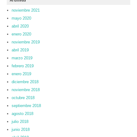
noviembre 2021
mayo 2020
abril 2020
enero 2020
noviembre 2019
abril 2019
marzo 2019
febrero 2019
enero 2019
diciembre 2018
noviembre 2018
octubre 2018
septiembre 2018
agosto 2018
julio 2018
junio 2018