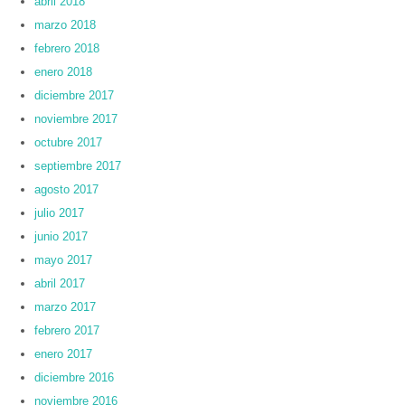
abril 2018
marzo 2018
febrero 2018
enero 2018
diciembre 2017
noviembre 2017
octubre 2017
septiembre 2017
agosto 2017
julio 2017
junio 2017
mayo 2017
abril 2017
marzo 2017
febrero 2017
enero 2017
diciembre 2016
noviembre 2016