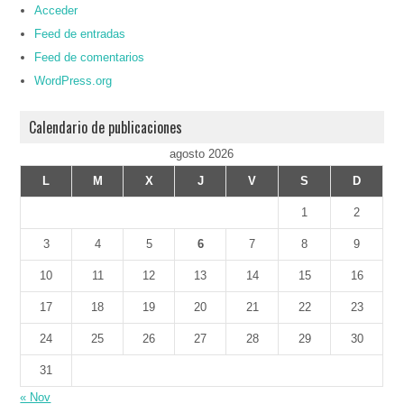
Acceder
Feed de entradas
Feed de comentarios
WordPress.org
Calendario de publicaciones
agosto 2026
L
M
X
J
V
S
D
1
2
3
4
5
6
7
8
9
10
11
12
13
14
15
16
17
18
19
20
21
22
23
24
25
26
27
28
29
30
31
« Nov