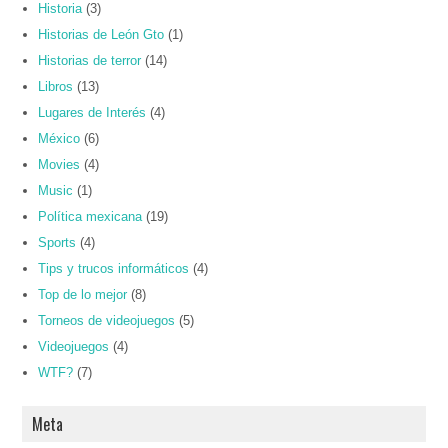
Historia
(3)
Historias de León Gto
(1)
Historias de terror
(14)
Libros
(13)
Lugares de Interés
(4)
México
(6)
Movies
(4)
Music
(1)
Política mexicana
(19)
Sports
(4)
Tips y trucos informáticos
(4)
Top de lo mejor
(8)
Torneos de videojuegos
(5)
Videojuegos
(4)
WTF?
(7)
Meta