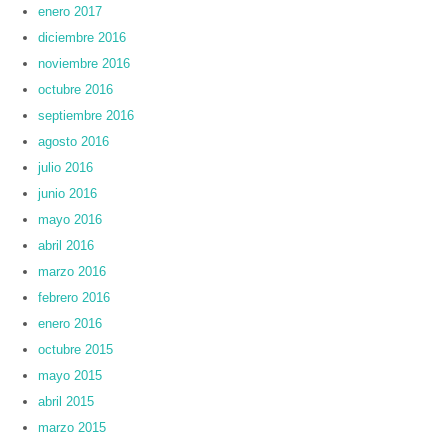
enero 2017
diciembre 2016
noviembre 2016
octubre 2016
septiembre 2016
agosto 2016
julio 2016
junio 2016
mayo 2016
abril 2016
marzo 2016
febrero 2016
enero 2016
octubre 2015
mayo 2015
abril 2015
marzo 2015