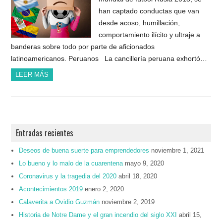
han captado conductas que van
desde acoso, humillación,
comportamiento ilícito y ultraje a
banderas sobre todo por parte de aficionados
latinoamericanos. Peruanos La cancillería peruana exhortó…
LEER MÁS
Entradas recientes
Deseos de buena suerte para emprendedores
noviembre 1, 2021
Lo bueno y lo malo de la cuarentena
mayo 9, 2020
Coronavirus y la tragedia del 2020
abril 18, 2020
Acontecimientos 2019
enero 2, 2020
Calaverita a Ovidio Guzmán
noviembre 2, 2019
Historia de Notre Dame y el gran incendio del siglo XXI
abril 15,