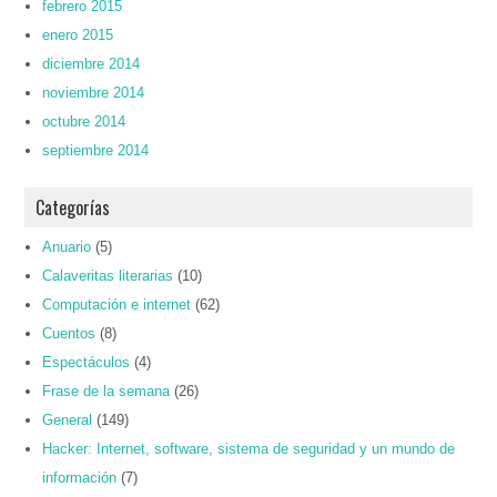
febrero 2015
enero 2015
diciembre 2014
noviembre 2014
octubre 2014
septiembre 2014
Categorías
Anuario
(5)
Calaveritas literarias
(10)
Computación e internet
(62)
Cuentos
(8)
Espectáculos
(4)
Frase de la semana
(26)
General
(149)
Hacker: Internet, software, sistema de seguridad y un mundo de
información
(7)