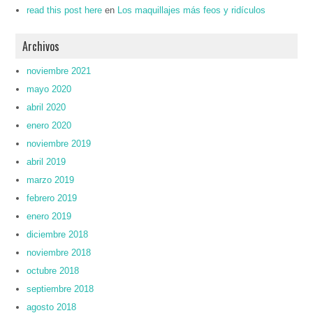
read this post here
en
Los maquillajes más feos y ridículos
Archivos
noviembre 2021
mayo 2020
abril 2020
enero 2020
noviembre 2019
abril 2019
marzo 2019
febrero 2019
enero 2019
diciembre 2018
noviembre 2018
octubre 2018
septiembre 2018
agosto 2018