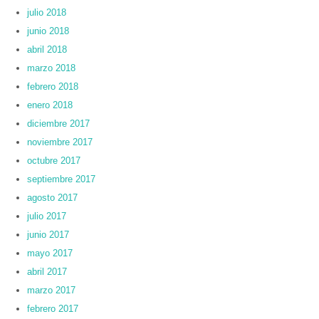
julio 2018
junio 2018
abril 2018
marzo 2018
febrero 2018
enero 2018
diciembre 2017
noviembre 2017
octubre 2017
septiembre 2017
agosto 2017
julio 2017
junio 2017
mayo 2017
abril 2017
marzo 2017
febrero 2017