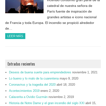
catedral de nuestra señora de
París fuente de inspiración de
grandes artistas e icono nacional
de Francia y toda Europa. El incendio se propició alrededor
de…
LEER MÁS
Entradas recientes
Deseos de buena suerte para emprendedores
noviembre 1, 2021
Lo bueno y lo malo de la cuarentena
mayo 9, 2020
Coronavirus y la tragedia del 2020
abril 18, 2020
Acontecimientos 2019
enero 2, 2020
Calaverita a Ovidio Guzmán
noviembre 2, 2019
Historia de Notre Dame y el gran incendio del siglo XXI
abril 15,