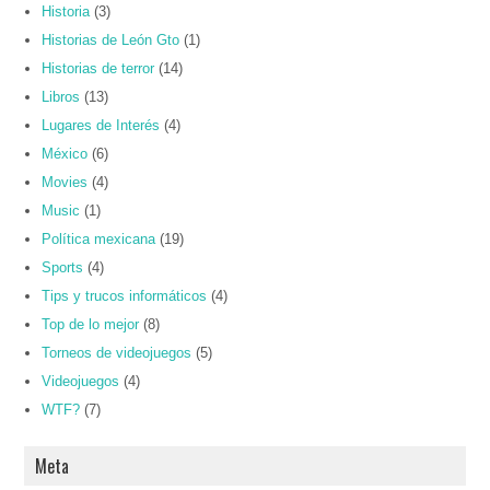
Historia
(3)
Historias de León Gto
(1)
Historias de terror
(14)
Libros
(13)
Lugares de Interés
(4)
México
(6)
Movies
(4)
Music
(1)
Política mexicana
(19)
Sports
(4)
Tips y trucos informáticos
(4)
Top de lo mejor
(8)
Torneos de videojuegos
(5)
Videojuegos
(4)
WTF?
(7)
Meta