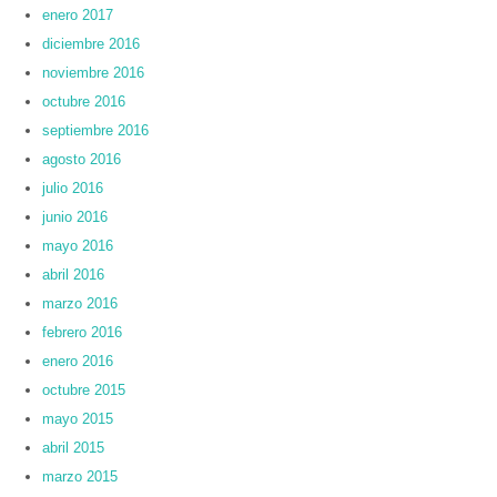
enero 2017
diciembre 2016
noviembre 2016
octubre 2016
septiembre 2016
agosto 2016
julio 2016
junio 2016
mayo 2016
abril 2016
marzo 2016
febrero 2016
enero 2016
octubre 2015
mayo 2015
abril 2015
marzo 2015