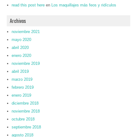
read this post here
en
Los maquillajes más feos y ridículos
Archivos
noviembre 2021
mayo 2020
abril 2020
enero 2020
noviembre 2019
abril 2019
marzo 2019
febrero 2019
enero 2019
diciembre 2018
noviembre 2018
octubre 2018
septiembre 2018
agosto 2018