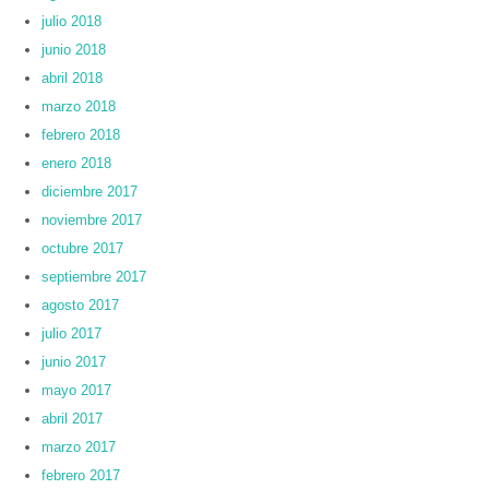
julio 2018
junio 2018
abril 2018
marzo 2018
febrero 2018
enero 2018
diciembre 2017
noviembre 2017
octubre 2017
septiembre 2017
agosto 2017
julio 2017
junio 2017
mayo 2017
abril 2017
marzo 2017
febrero 2017