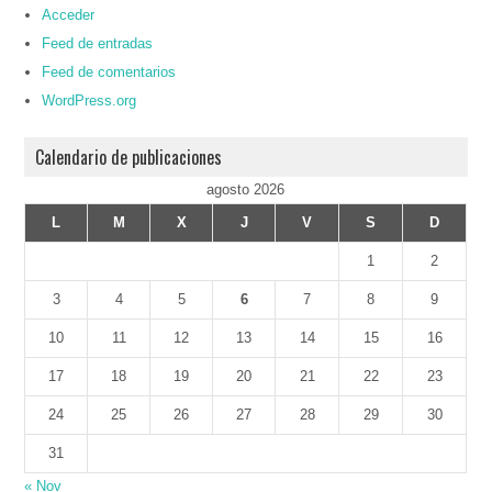
Acceder
Feed de entradas
Feed de comentarios
WordPress.org
Calendario de publicaciones
agosto 2026
L
M
X
J
V
S
D
1
2
3
4
5
6
7
8
9
10
11
12
13
14
15
16
17
18
19
20
21
22
23
24
25
26
27
28
29
30
31
« Nov