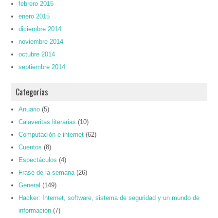
febrero 2015
enero 2015
diciembre 2014
noviembre 2014
octubre 2014
septiembre 2014
Categorías
Anuario
(5)
Calaveritas literarias
(10)
Computación e internet
(62)
Cuentos
(8)
Espectáculos
(4)
Frase de la semana
(26)
General
(149)
Hacker: Internet, software, sistema de seguridad y un mundo de
información
(7)