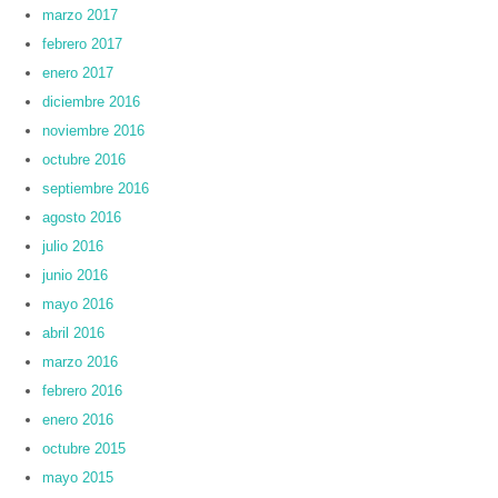
marzo 2017
febrero 2017
enero 2017
diciembre 2016
noviembre 2016
octubre 2016
septiembre 2016
agosto 2016
julio 2016
junio 2016
mayo 2016
abril 2016
marzo 2016
febrero 2016
enero 2016
octubre 2015
mayo 2015