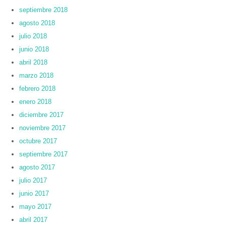
septiembre 2018
agosto 2018
julio 2018
junio 2018
abril 2018
marzo 2018
febrero 2018
enero 2018
diciembre 2017
noviembre 2017
octubre 2017
septiembre 2017
agosto 2017
julio 2017
junio 2017
mayo 2017
abril 2017