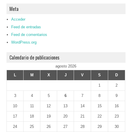
Meta
Acceder
Feed de entradas
Feed de comentarios
WordPress.org
Calendario de publicaciones
agosto 2026
L
M
X
J
V
S
D
1
2
3
4
5
6
7
8
9
10
11
12
13
14
15
16
17
18
19
20
21
22
23
24
25
26
27
28
29
30