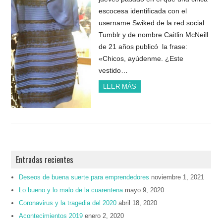
escocesa identificada con el
username Swiked de la red social
Tumblr y de nombre Caitlin McNeill
de 21 años publicó la frase:
«Chicos, ayúdenme. ¿Este
vestido…
LEER MÁS
Entradas recientes
Deseos de buena suerte para emprendedores
noviembre 1, 2021
Lo bueno y lo malo de la cuarentena
mayo 9, 2020
Coronavirus y la tragedia del 2020
abril 18, 2020
Acontecimientos 2019
enero 2, 2020