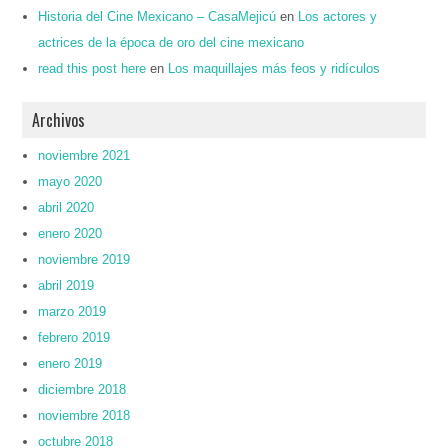
Historia del Cine Mexicano – CasaMejicú
en
Los actores y
actrices de la época de oro del cine mexicano
read this post here
en
Los maquillajes más feos y ridículos
Archivos
noviembre 2021
mayo 2020
abril 2020
enero 2020
noviembre 2019
abril 2019
marzo 2019
febrero 2019
enero 2019
diciembre 2018
noviembre 2018
octubre 2018