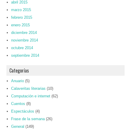
abril 2015
marzo 2015
febrero 2015
enero 2015
diciembre 2014
noviembre 2014
octubre 2014
septiembre 2014
Categorías
Anuario
(5)
Calaveritas literarias
(10)
Computación e internet
(62)
Cuentos
(8)
Espectáculos
(4)
Frase de la semana
(26)
General
(149)