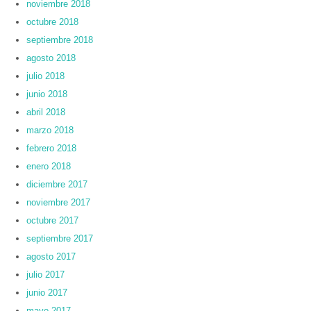
noviembre 2018
octubre 2018
septiembre 2018
agosto 2018
julio 2018
junio 2018
abril 2018
marzo 2018
febrero 2018
enero 2018
diciembre 2017
noviembre 2017
octubre 2017
septiembre 2017
agosto 2017
julio 2017
junio 2017
mayo 2017