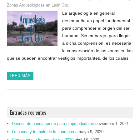
Zonas Arqueológicas en León Gto.
La arqueología en general
desempeña un papel fundamental
para comprender el origen del ser
humano. Sin embargo, para llegar
a dicha comprensión, es necesaria
la conservación de las zonas en las
que se pueden encontrar vestigios importantes, de los cuales,
…
LEER MÁS
Entradas recientes
Deseos de buena suerte para emprendedores
noviembre 1, 2021
Lo bueno y lo malo de la cuarentena
mayo 9, 2020
Coronavirus y la tragedia del 2020
abril 18, 2020