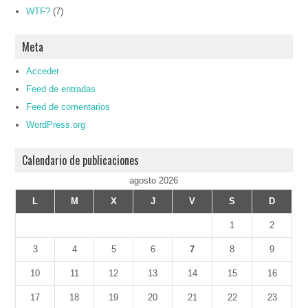
WTF?
(7)
Meta
Acceder
Feed de entradas
Feed de comentarios
WordPress.org
Calendario de publicaciones
agosto 2026
L
M
X
J
V
S
D
1
2
3
4
5
6
7
8
9
10
11
12
13
14
15
16
17
18
19
20
21
22
23