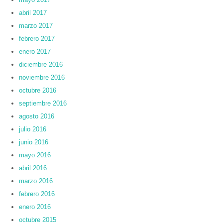
abril 2017
marzo 2017
febrero 2017
enero 2017
diciembre 2016
noviembre 2016
octubre 2016
septiembre 2016
agosto 2016
julio 2016
junio 2016
mayo 2016
abril 2016
marzo 2016
febrero 2016
enero 2016
octubre 2015