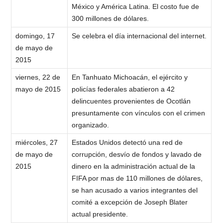
México y América Latina. El costo fue de
300 millones de dólares.
domingo, 17
Se celebra el día internacional del internet.
de mayo de
2015
viernes, 22 de
En Tanhuato Michoacán, el ejército y
mayo de 2015
policías federales abatieron a 42
delincuentes provenientes de Ocotlán
presuntamente con vínculos con el crimen
organizado.
miércoles, 27
Estados Unidos detectó una red de
de mayo de
corrupción, desvío de fondos y lavado de
2015
dinero en la administración actual de la
FIFA por mas de 110 millones de dólares,
se han acusado a varios integrantes del
comité a excepción de Joseph Blater
actual presidente.