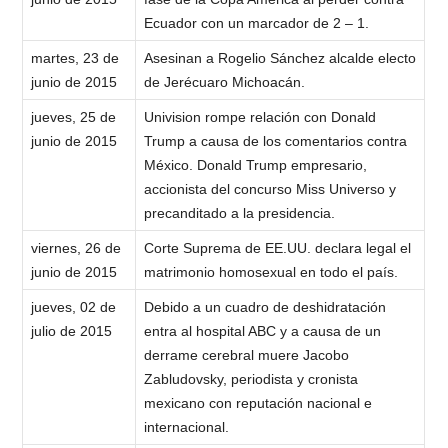
Ecuador con un marcador de 2 – 1.
martes, 23 de
Asesinan a Rogelio Sánchez alcalde electo
junio de 2015
de Jerécuaro Michoacán.
jueves, 25 de
Univision rompe relación con Donald
junio de 2015
Trump a causa de los comentarios contra
México. Donald Trump empresario,
accionista del concurso Miss Universo y
precanditado a la presidencia.
viernes, 26 de
Corte Suprema de EE.UU. declara legal el
junio de 2015
matrimonio homosexual en todo el país.
jueves, 02 de
Debido a un cuadro de deshidratación
julio de 2015
entra al hospital ABC y a causa de un
derrame cerebral muere Jacobo
Zabludovsky, periodista y cronista
mexicano con reputación nacional e
internacional.