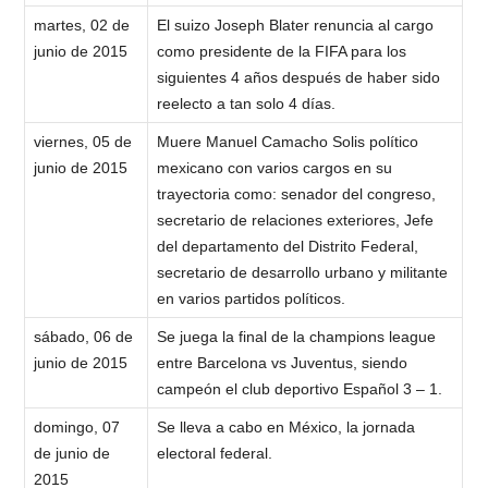
martes, 02 de
El suizo Joseph Blater renuncia al cargo
junio de 2015
como presidente de la FIFA para los
siguientes 4 años después de haber sido
reelecto a tan solo 4 días.
viernes, 05 de
Muere Manuel Camacho Solis político
junio de 2015
mexicano con varios cargos en su
trayectoria como: senador del congreso,
secretario de relaciones exteriores, Jefe
del departamento del Distrito Federal,
secretario de desarrollo urbano y militante
en varios partidos políticos.
sábado, 06 de
Se juega la final de la champions league
junio de 2015
entre Barcelona vs Juventus, siendo
campeón el club deportivo Español 3 – 1.
domingo, 07
Se lleva a cabo en México, la jornada
de junio de
electoral federal.
2015