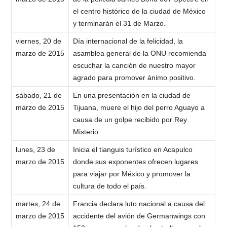
el centro histórico de la ciudad de México
y terminarán el 31 de Marzo.
viernes, 20 de
Día internacional de la felicidad, la
marzo de 2015
asamblea general de la ONU recomienda
escuchar la canción de nuestro mayor
agrado para promover ánimo positivo.
sábado, 21 de
En una presentación en la ciudad de
marzo de 2015
Tijuana, muere el hijo del perro Aguayo a
causa de un golpe recibido por Rey
Misterio.
lunes, 23 de
Inicia el tianguis turístico en Acapulco
marzo de 2015
donde sus exponentes ofrecen lugares
para viajar por México y promover la
cultura de todo el país.
martes, 24 de
Francia declara luto nacional a causa del
marzo de 2015
accidente del avión de Germanwings con