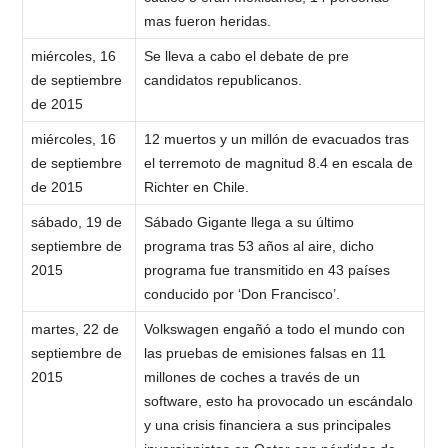
mas fueron heridas.
miércoles, 16
Se lleva a cabo el debate de pre
de septiembre
candidatos republicanos.
de 2015
miércoles, 16
12 muertos y un millón de evacuados tras
de septiembre
el terremoto de magnitud 8.4 en escala de
de 2015
Richter en Chile.
sábado, 19 de
Sábado Gigante llega a su último
septiembre de
programa tras 53 años al aire, dicho
2015
programa fue transmitido en 43 países
conducido por ‘Don Francisco’.
martes, 22 de
Volkswagen engañó a todo el mundo con
septiembre de
las pruebas de emisiones falsas en 11
2015
millones de coches a través de un
software, esto ha provocado un escándalo
y una crisis financiera a sus principales