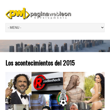
Los acontecimientos del 2015