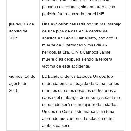
pasadas elecciones, sin embargo dicha
petición fue rechazada por el INE.
jueves, 13 de
Una explosión causada por un mal manejo
agosto de
de una pipa de gas en la central de
2015
abastos en León Guanajuato, provocó la
muerte de 3 personas y más de 16
heridos, la Sra. Olivia Campos Jaime
muere días después siendo la tercera
víctima de este accidente.
viernes, 14 de
La bandera de los Estados Unidos fue
agosto de
ondeada en la embajada de Cuba por los
2015
marinos cubanos después de 60 años a
causa del embargo. John Kerry secretario
de estado será el embajador de Estados
Unidos en Cuba. Esto marca la historia
abriendo nuevamente la relación entre
ambos paísese.