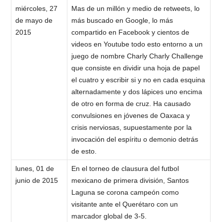
miércoles, 27
Mas de un millón y medio de retweets, lo
de mayo de
más buscado en Google, lo más
2015
compartido en Facebook y cientos de
videos en Youtube todo esto entorno a un
juego de nombre Charly Charly Challenge
que consiste en dividir una hoja de papel
el cuatro y escribir si y no en cada esquina
alternadamente y dos lápices uno encima
de otro en forma de cruz. Ha causado
convulsiones en jóvenes de Oaxaca y
crisis nerviosas, supuestamente por la
invocación del espíritu o demonio detrás
de esto.
lunes, 01 de
En el torneo de clausura del futbol
junio de 2015
mexicano de primera división, Santos
Laguna se corona campeón como
visitante ante el Querétaro con un
marcador global de 3-5.