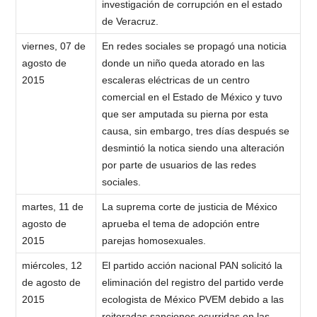
investigación de corrupción en el estado
de Veracruz.
viernes, 07 de
En redes sociales se propagó una noticia
agosto de
donde un niño queda atorado en las
2015
escaleras eléctricas de un centro
comercial en el Estado de México y tuvo
que ser amputada su pierna por esta
causa, sin embargo, tres días después se
desmintió la notica siendo una alteración
por parte de usuarios de las redes
sociales.
martes, 11 de
La suprema corte de justicia de México
agosto de
aprueba el tema de adopción entre
2015
parejas homosexuales.
miércoles, 12
El partido acción nacional PAN solicitó la
de agosto de
eliminación del registro del partido verde
2015
ecologista de México PVEM debido a las
reiteradas sanciones ocurridas en las