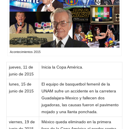
Acontecimientos 2015
jueves, 11 de
Inicia la Copa América.
junio de 2015
lunes, 15 de
El equipo de basquetbol femenil de la
junio de 2015
UNAM sufre un accidente en la carretera
Guadalajara-Mexico y fallecen dos
jugadoras, las causas fueron el pavimento
mojado y una llanta ponchada.
viernes, 19 de
México queda eliminado en la primera
junio de 2015
fase de la Copa América al perder contra