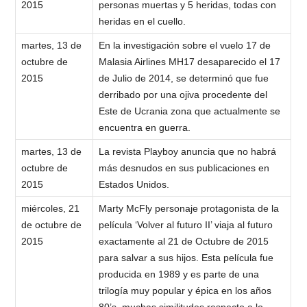
2015
personas muertas y 5 heridas, todas con
heridas en el cuello.
martes, 13 de
En la investigación sobre el vuelo 17 de
octubre de
Malasia Airlines MH17 desaparecido el 17
2015
de Julio de 2014, se determinó que fue
derribado por una ojiva procedente del
Este de Ucrania zona que actualmente se
encuentra en guerra.
martes, 13 de
La revista Playboy anuncia que no habrá
octubre de
más desnudos en sus publicaciones en
2015
Estados Unidos.
miércoles, 21
Marty McFly personaje protagonista de la
de octubre de
película ‘Volver al futuro II’ viaja al futuro
2015
exactamente al 21 de Octubre de 2015
para salvar a sus hijos. Esta película fue
producida en 1989 y es parte de una
trilogía muy popular y épica en los años