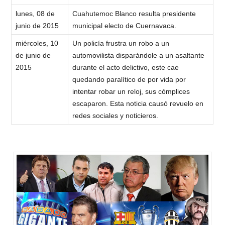
lunes, 08 de
Cuahutemoc Blanco resulta presidente
junio de 2015
municipal electo de Cuernavaca.
miércoles, 10
Un policía frustra un robo a un
de junio de
automovilista disparándole a un asaltante
2015
durante el acto delictivo, este cae
quedando paralítico de por vida por
intentar robar un reloj, sus cómplices
escaparon. Esta noticia causó revuelo en
redes sociales y noticieros.