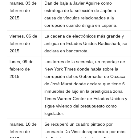
martes, 03 de
Dan de baja a Javier Aguirre como
febrero de
estratega de la selección de Japón a
2015
causa de vínculos relacionados a la
corrupción cuando dirigía en España.
viernes, 06 de
La cadena de electrónicos más grande y
febrero de
antigua en Estados Unidos Radioshark, se
2015
declara en bancarrota.
lunes, 09 de
Las torres de la secresía, un reportaje de
febrero de
New York Times donde habla sobre la
2015
corrupción del ex Gobernador de Oaxaca
de José Murat donde declara que tiene 6
inmuebles de lujo en la prestigiosa zona
Times Warner Center de Estados Unidos y
sigue viviendo del presupuesto como
legislador.
martes, 10 de
Se recuperó un cuadro pintado por
febrero de
Leonardo Da Vinci desaparecido por más