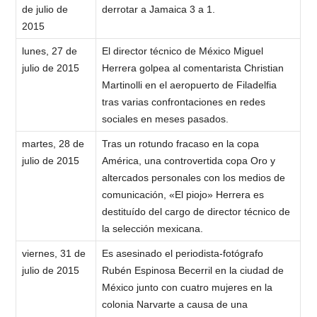
de julio de
derrotar a Jamaica 3 a 1.
2015
lunes, 27 de
El director técnico de México Miguel
julio de 2015
Herrera golpea al comentarista Christian
Martinolli en el aeropuerto de Filadelfia
tras varias confrontaciones en redes
sociales en meses pasados.
martes, 28 de
Tras un rotundo fracaso en la copa
julio de 2015
América, una controvertida copa Oro y
altercados personales con los medios de
comunicación, «El piojo» Herrera es
destituído del cargo de director técnico de
la selección mexicana.
viernes, 31 de
Es asesinado el periodista-fotógrafo
julio de 2015
Rubén Espinosa Becerril en la ciudad de
México junto con cuatro mujeres en la
colonia Narvarte a causa de una