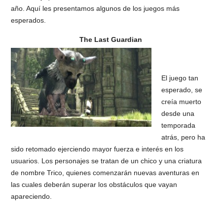
año. Aquí les presentamos algunos de los juegos más
esperados.
The Last Guardian
El juego tan
esperado, se
creía muerto
desde una
temporada
atrás, pero ha
sido retomado ejerciendo mayor fuerza e interés en los
usuarios. Los personajes se tratan de un chico y una criatura
de nombre Trico, quienes comenzarán nuevas aventuras en
las cuales deberán superar los obstáculos que vayan
apareciendo.