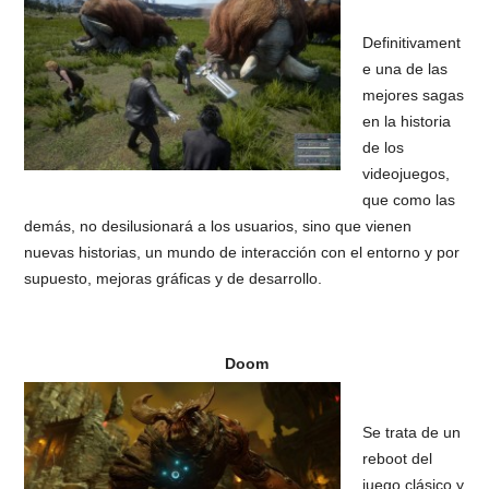
Definitivament
e una de las
mejores sagas
en la historia
de los
videojuegos,
que como las
demás, no desilusionará a los usuarios, sino que vienen
nuevas historias, un mundo de interacción con el entorno y por
supuesto, mejoras gráficas y de desarrollo.
Doom
Se trata de un
reboot del
juego clásico y