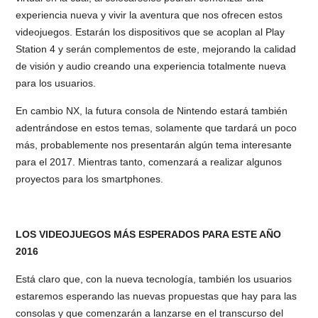
experiencia nueva y vivir la aventura que nos ofrecen estos
videojuegos. Estarán los dispositivos que se acoplan al Play
Station 4 y serán complementos de este, mejorando la calidad
de visión y audio creando una experiencia totalmente nueva
para los usuarios.
En cambio NX, la futura consola de Nintendo estará también
adentrándose en estos temas, solamente que tardará un poco
más, probablemente nos presentarán algún tema interesante
para el 2017. Mientras tanto, comenzará a realizar algunos
proyectos para los smartphones.
LOS VIDEOJUEGOS MÁS ESPERADOS PARA ESTE AÑO
2016
Está claro que, con la nueva tecnología, también los usuarios
estaremos esperando las nuevas propuestas que hay para las
consolas y que comenzarán a lanzarse en el transcurso del