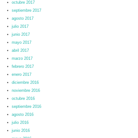
octubre 2017
septiembre 2017
agosto 2017
julio 2017
junio 2017
mayo 2017
abril 2017
marzo 2017
febrero 2017
enero 2017
diciembre 2016
noviembre 2016
octubre 2016
septiembre 2016
agosto 2016
julio 2016
junio 2016