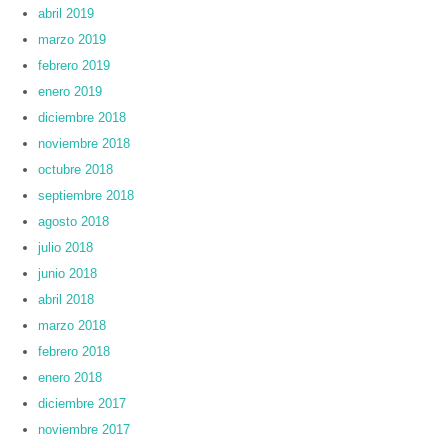
abril 2019
marzo 2019
febrero 2019
enero 2019
diciembre 2018
noviembre 2018
octubre 2018
septiembre 2018
agosto 2018
julio 2018
junio 2018
abril 2018
marzo 2018
febrero 2018
enero 2018
diciembre 2017
noviembre 2017