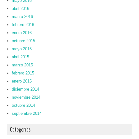
mayo 2016
abril 2016
marzo 2016
febrero 2016
enero 2016
octubre 2015
mayo 2015
abril 2015
marzo 2015
febrero 2015
enero 2015
diciembre 2014
noviembre 2014
octubre 2014
septiembre 2014
Categorías