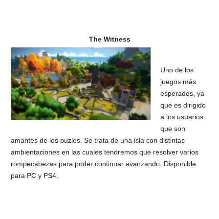
The Witness
Uno de los
juegos más
esperados, ya
que es dirigido
a los usuarios
que son
amantes de los puzles. Se trata de una isla con distintas
ambientaciones en las cuales tendremos que resolver varios
rompecabezas para poder continuar avanzando. Disponible
para PC y PS4.