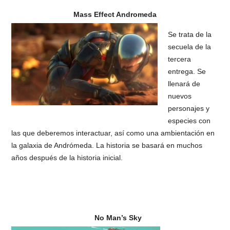
Mass Effect Andromeda
Se trata de la
secuela de la
tercera
entrega. Se
llenará de
nuevos
personajes y
especies con
las que deberemos interactuar, así como una ambientación en
la galaxia de Andrómeda. La historia se basará en muchos
años después de la historia inicial.
No Man’s Sky