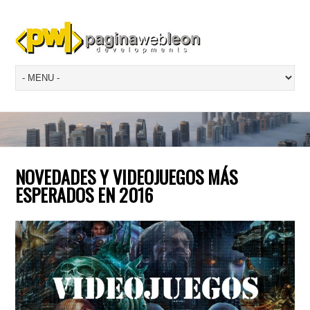
NOVEDADES Y VIDEOJUEGOS MÁS
ESPERADOS EN 2016