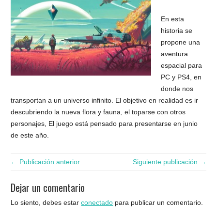
En esta
historia se
propone una
aventura
espacial para
PC y PS4, en
donde nos
transportan a un universo infinito. El objetivo en realidad es ir
descubriendo la nueva flora y fauna, el toparse con otros
personajes, El juego está pensado para presentarse en junio
de este año.
← Publicación anterior
Siguiente publicación →
Dejar un comentario
Lo siento, debes estar
conectado
para publicar un comentario.