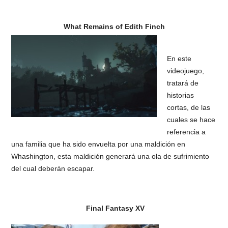
What Remains of Edith Finch
En este
videojuego,
tratará de
historias
cortas, de las
cuales se hace
referencia a
una familia que ha sido envuelta por una maldición en
Whashington, esta maldición generará una ola de sufrimiento
del cual deberán escapar.
Final Fantasy XV