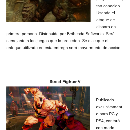
tan conocido.
Usando el
ataque de
disparo en
primera persona. Distribuido por Bethesda Softworks. Será
semejante a los juegos que lo preceden. Se dice que el
enfoque utilizado en esta entrega será mayormente de acción.
Street Fighter V
Publicado
exclusivament
e para PC y
PS4, contará
con modo