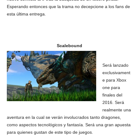
Esperando entonces que la trama no decepcione a los fans de
esta última entrega.
Scalebound
Será lanzado
exclusivament
e para Xbox
one para
finales del
2016. Será
realmente una
aventura en la cual se verán involucrados tanto dragones,
como aspectos tecnológicos y fantasía. Será una gran apuesta
para quienes gustan de este tipo de juegos.