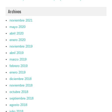
Archivos
noviembre 2021
mayo 2020
abril 2020
enero 2020
noviembre 2019
abril 2019
marzo 2019
febrero 2019
enero 2019
diciembre 2018
noviembre 2018
octubre 2018
septiembre 2018
agosto 2018
julio 2018