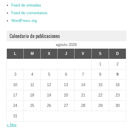
Feed de entradas
Feed de comentarios
WordPress.org
Calendario de publicaciones
agosto 2026
L
M
X
J
V
S
D
1
2
3
4
5
6
7
8
9
10
11
12
13
14
15
16
17
18
19
20
21
22
23
24
25
26
27
28
29
30
31
« Nov