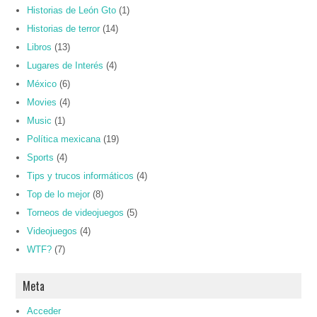
Historias de León Gto
(1)
Historias de terror
(14)
Libros
(13)
Lugares de Interés
(4)
México
(6)
Movies
(4)
Music
(1)
Política mexicana
(19)
Sports
(4)
Tips y trucos informáticos
(4)
Top de lo mejor
(8)
Torneos de videojuegos
(5)
Videojuegos
(4)
WTF?
(7)
Meta
Acceder