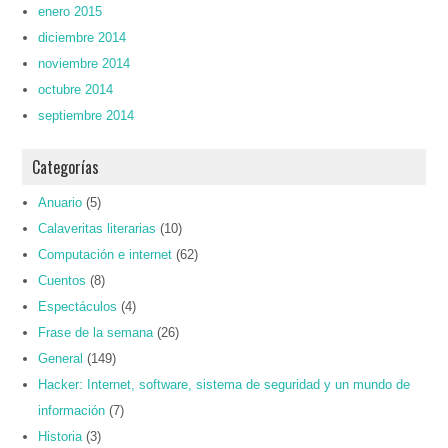
enero 2015
diciembre 2014
noviembre 2014
octubre 2014
septiembre 2014
Categorías
Anuario
(5)
Calaveritas literarias
(10)
Computación e internet
(62)
Cuentos
(8)
Espectáculos
(4)
Frase de la semana
(26)
General
(149)
Hacker: Internet, software, sistema de seguridad y un mundo de
información
(7)
Historia
(3)