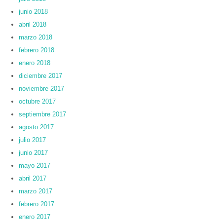
junio 2018
abril 2018
marzo 2018
febrero 2018
enero 2018
diciembre 2017
noviembre 2017
octubre 2017
septiembre 2017
agosto 2017
julio 2017
junio 2017
mayo 2017
abril 2017
marzo 2017
febrero 2017
enero 2017