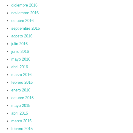
diciembre 2016
noviembre 2016
octubre 2016
septiembre 2016
agosto 2016
julio 2016
junio 2016
mayo 2016
abril 2016
marzo 2016
febrero 2016
enero 2016
octubre 2015
mayo 2015
abril 2015
marzo 2015
febrero 2015