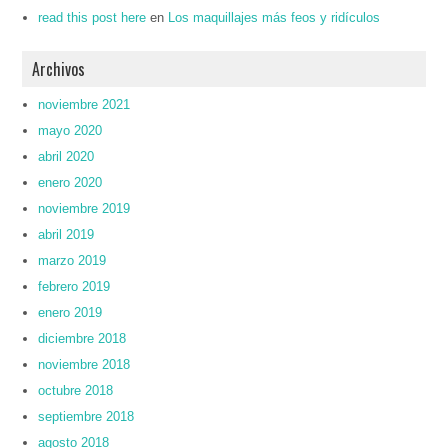
read this post here
en
Los maquillajes más feos y ridículos
Archivos
noviembre 2021
mayo 2020
abril 2020
enero 2020
noviembre 2019
abril 2019
marzo 2019
febrero 2019
enero 2019
diciembre 2018
noviembre 2018
octubre 2018
septiembre 2018
agosto 2018