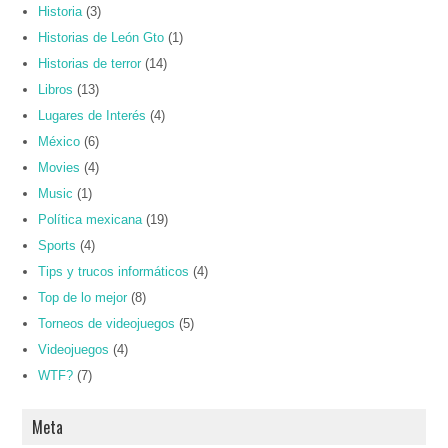
Historia
(3)
Historias de León Gto
(1)
Historias de terror
(14)
Libros
(13)
Lugares de Interés
(4)
México
(6)
Movies
(4)
Music
(1)
Política mexicana
(19)
Sports
(4)
Tips y trucos informáticos
(4)
Top de lo mejor
(8)
Torneos de videojuegos
(5)
Videojuegos
(4)
WTF?
(7)
Meta