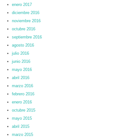
enero 2017
diciembre 2016
noviembre 2016
octubre 2016
septiembre 2016
agosto 2016
julio 2016
junio 2016
mayo 2016
abril 2016
marzo 2016
febrero 2016
enero 2016
octubre 2015
mayo 2015
abril 2015
marzo 2015