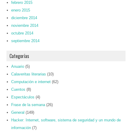
febrero 2015
enero 2015
diciembre 2014
noviembre 2014
octubre 2014
septiembre 2014
Categorías
Anuario
(5)
Calaveritas literarias
(10)
Computación e internet
(62)
Cuentos
(8)
Espectáculos
(4)
Frase de la semana
(26)
General
(149)
Hacker: Internet, software, sistema de seguridad y un mundo de
información
(7)