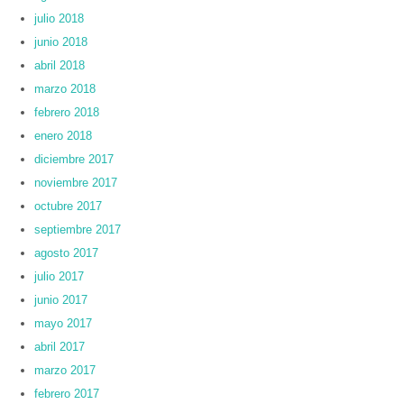
julio 2018
junio 2018
abril 2018
marzo 2018
febrero 2018
enero 2018
diciembre 2017
noviembre 2017
octubre 2017
septiembre 2017
agosto 2017
julio 2017
junio 2017
mayo 2017
abril 2017
marzo 2017
febrero 2017