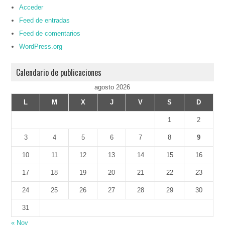
Acceder
Feed de entradas
Feed de comentarios
WordPress.org
Calendario de publicaciones
agosto 2026
L
M
X
J
V
S
D
1
2
3
4
5
6
7
8
9
10
11
12
13
14
15
16
17
18
19
20
21
22
23
24
25
26
27
28
29
30
31
« Nov