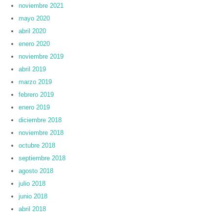
noviembre 2021
mayo 2020
abril 2020
enero 2020
noviembre 2019
abril 2019
marzo 2019
febrero 2019
enero 2019
diciembre 2018
noviembre 2018
octubre 2018
septiembre 2018
agosto 2018
julio 2018
junio 2018
abril 2018