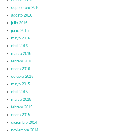
septiembre 2016
agosto 2016
julio 2016
junio 2016
mayo 2016
abril 2016
marzo 2016
febrero 2016
enero 2016
octubre 2015
mayo 2015
abril 2015
marzo 2015
febrero 2015
enero 2015
diciembre 2014
noviembre 2014