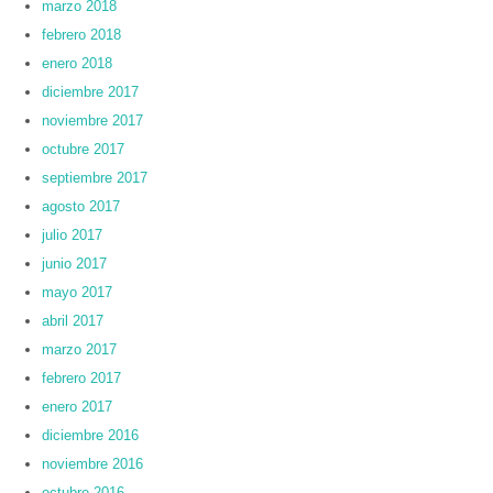
marzo 2018
febrero 2018
enero 2018
diciembre 2017
noviembre 2017
octubre 2017
septiembre 2017
agosto 2017
julio 2017
junio 2017
mayo 2017
abril 2017
marzo 2017
febrero 2017
enero 2017
diciembre 2016
noviembre 2016
octubre 2016