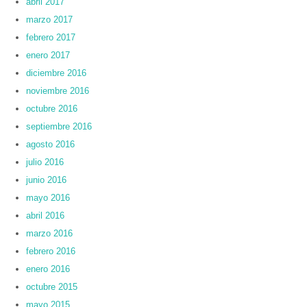
abril 2017
marzo 2017
febrero 2017
enero 2017
diciembre 2016
noviembre 2016
octubre 2016
septiembre 2016
agosto 2016
julio 2016
junio 2016
mayo 2016
abril 2016
marzo 2016
febrero 2016
enero 2016
octubre 2015
mayo 2015