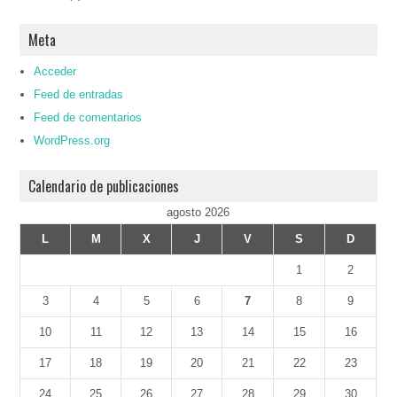
Meta
Acceder
Feed de entradas
Feed de comentarios
WordPress.org
Calendario de publicaciones
agosto 2026
L
M
X
J
V
S
D
1
2
3
4
5
6
7
8
9
10
11
12
13
14
15
16
17
18
19
20
21
22
23
24
25
26
27
28
29
30