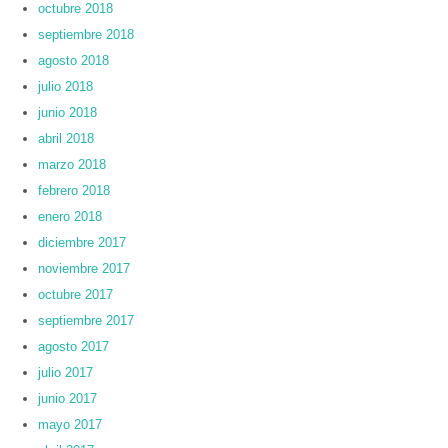
octubre 2018
septiembre 2018
agosto 2018
julio 2018
junio 2018
abril 2018
marzo 2018
febrero 2018
enero 2018
diciembre 2017
noviembre 2017
octubre 2017
septiembre 2017
agosto 2017
julio 2017
junio 2017
mayo 2017