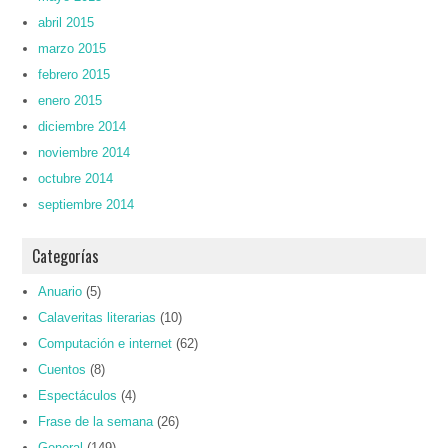
abril 2015
marzo 2015
febrero 2015
enero 2015
diciembre 2014
noviembre 2014
octubre 2014
septiembre 2014
Categorías
Anuario
(5)
Calaveritas literarias
(10)
Computación e internet
(62)
Cuentos
(8)
Espectáculos
(4)
Frase de la semana
(26)
General
(149)