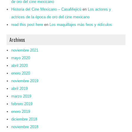
de oro del cine mexicano
Historia del Cine Mexicano – CasaMejicú
en
Los actores y
actrices de la época de oro del cine mexicano
read this post here
en
Los maquillajes más feos y ridículos
Archivos
noviembre 2021
mayo 2020
abril 2020
enero 2020
noviembre 2019
abril 2019
marzo 2019
febrero 2019
enero 2019
diciembre 2018
noviembre 2018