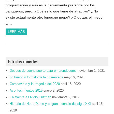
programación y aún es la herramienta preferida por los
banqueros, pero, ¿Qué es lo que tiene de atractivo? ¿No
existe actualmente otro lenguaje mejor? ¿O quizás el miedo
al…
LEER MÁS
Entradas recientes
Deseos de buena suerte para emprendedores
noviembre 1, 2021
Lo bueno y lo malo de la cuarentena
mayo 9, 2020
Coronavirus y la tragedia del 2020
abril 18, 2020
Acontecimientos 2019
enero 2, 2020
Calaverita a Ovidio Guzmán
noviembre 2, 2019
Historia de Notre Dame y el gran incendio del siglo XXI
abril 15,
2019