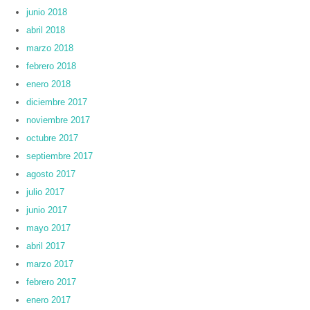
junio 2018
abril 2018
marzo 2018
febrero 2018
enero 2018
diciembre 2017
noviembre 2017
octubre 2017
septiembre 2017
agosto 2017
julio 2017
junio 2017
mayo 2017
abril 2017
marzo 2017
febrero 2017
enero 2017