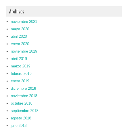
Archivos
noviembre 2021
mayo 2020
abril 2020
enero 2020
noviembre 2019
abril 2019
marzo 2019
febrero 2019
enero 2019
diciembre 2018
noviembre 2018
octubre 2018
septiembre 2018
agosto 2018
julio 2018