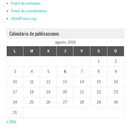
Feed de entradas
Feed de comentarios
WordPress.org
Calendario de publicaciones
agosto 2026
L
M
X
J
V
S
D
1
2
3
4
5
6
7
8
9
10
11
12
13
14
15
16
17
18
19
20
21
22
23
24
25
26
27
28
29
30
31
« Nov