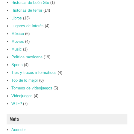
Historias de León Gto
(1)
Historias de terror
(14)
Libros
(13)
Lugares de Interés
(4)
México
(6)
Movies
(4)
Music
(1)
Política mexicana
(19)
Sports
(4)
Tips y trucos informáticos
(4)
Top de lo mejor
(8)
Torneos de videojuegos
(5)
Videojuegos
(4)
WTF?
(7)
Meta
Acceder