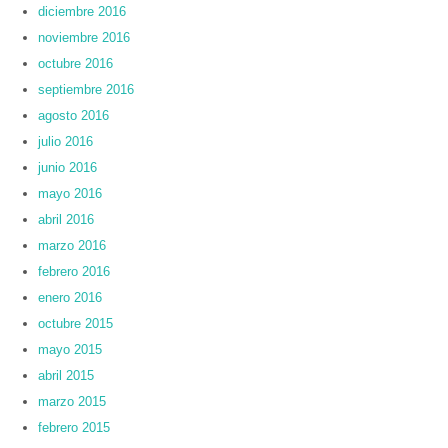
diciembre 2016
noviembre 2016
octubre 2016
septiembre 2016
agosto 2016
julio 2016
junio 2016
mayo 2016
abril 2016
marzo 2016
febrero 2016
enero 2016
octubre 2015
mayo 2015
abril 2015
marzo 2015
febrero 2015