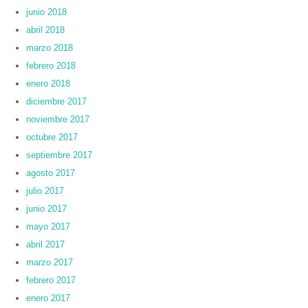
junio 2018
abril 2018
marzo 2018
febrero 2018
enero 2018
diciembre 2017
noviembre 2017
octubre 2017
septiembre 2017
agosto 2017
julio 2017
junio 2017
mayo 2017
abril 2017
marzo 2017
febrero 2017
enero 2017