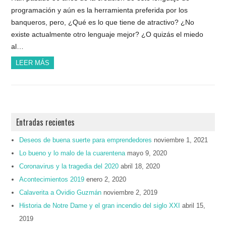
programación y aún es la herramienta preferida por los
banqueros, pero, ¿Qué es lo que tiene de atractivo? ¿No
existe actualmente otro lenguaje mejor? ¿O quizás el miedo
al…
LEER MÁS
Entradas recientes
Deseos de buena suerte para emprendedores
noviembre 1, 2021
Lo bueno y lo malo de la cuarentena
mayo 9, 2020
Coronavirus y la tragedia del 2020
abril 18, 2020
Acontecimientos 2019
enero 2, 2020
Calaverita a Ovidio Guzmán
noviembre 2, 2019
Historia de Notre Dame y el gran incendio del siglo XXI
abril 15,
2019