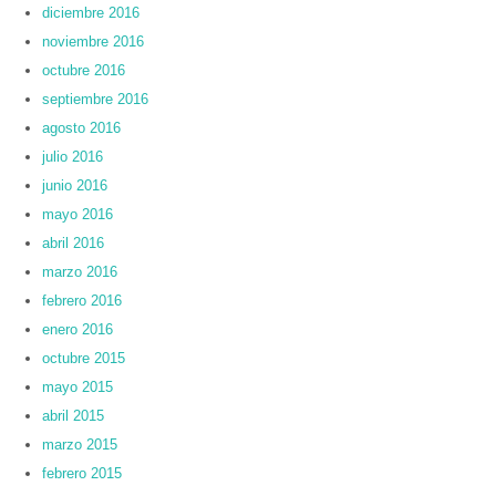
diciembre 2016
noviembre 2016
octubre 2016
septiembre 2016
agosto 2016
julio 2016
junio 2016
mayo 2016
abril 2016
marzo 2016
febrero 2016
enero 2016
octubre 2015
mayo 2015
abril 2015
marzo 2015
febrero 2015