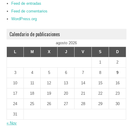
Feed de entradas
Feed de comentarios
WordPress.org
Calendario de publicaciones
agosto 2026
L
M
X
J
V
S
D
1
2
3
4
5
6
7
8
9
10
11
12
13
14
15
16
17
18
19
20
21
22
23
24
25
26
27
28
29
30
31
« Nov