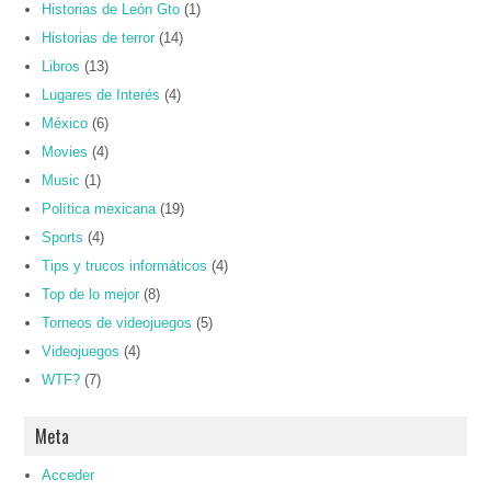
Historias de León Gto
(1)
Historias de terror
(14)
Libros
(13)
Lugares de Interés
(4)
México
(6)
Movies
(4)
Music
(1)
Política mexicana
(19)
Sports
(4)
Tips y trucos informáticos
(4)
Top de lo mejor
(8)
Torneos de videojuegos
(5)
Videojuegos
(4)
WTF?
(7)
Meta
Acceder