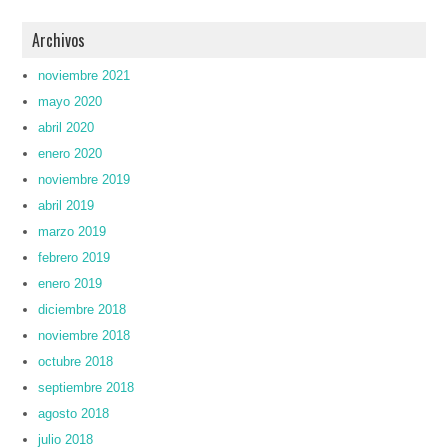
Archivos
noviembre 2021
mayo 2020
abril 2020
enero 2020
noviembre 2019
abril 2019
marzo 2019
febrero 2019
enero 2019
diciembre 2018
noviembre 2018
octubre 2018
septiembre 2018
agosto 2018
julio 2018