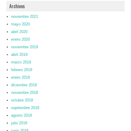
Archivos
noviembre 2021
mayo 2020
abril 2020
enero 2020
noviembre 2019
abril 2019
marzo 2019
febrero 2019
enero 2019
diciembre 2018
noviembre 2018
octubre 2018
septiembre 2018
agosto 2018
julio 2018
junio 2018