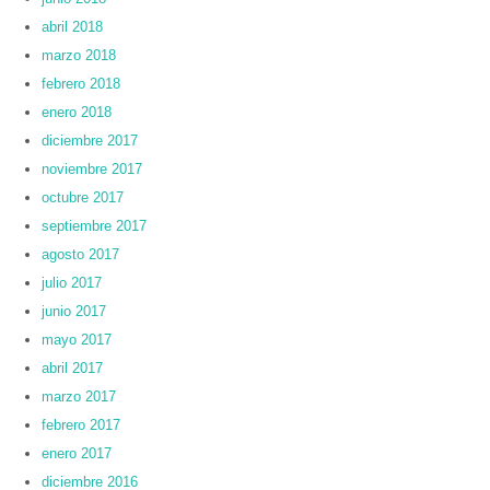
abril 2018
marzo 2018
febrero 2018
enero 2018
diciembre 2017
noviembre 2017
octubre 2017
septiembre 2017
agosto 2017
julio 2017
junio 2017
mayo 2017
abril 2017
marzo 2017
febrero 2017
enero 2017
diciembre 2016