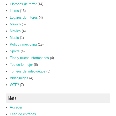
Historias de terror
(14)
Libros
(13)
Lugares de Interés
(4)
México
(6)
Movies
(4)
Music
(1)
Política mexicana
(19)
Sports
(4)
Tips y trucos informáticos
(4)
Top de lo mejor
(8)
Torneos de videojuegos
(5)
Videojuegos
(4)
WTF?
(7)
Meta
Acceder
Feed de entradas