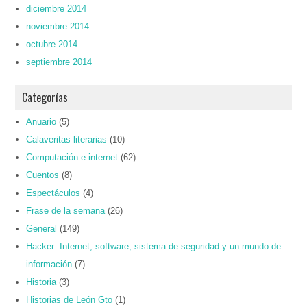
diciembre 2014
noviembre 2014
octubre 2014
septiembre 2014
Categorías
Anuario
(5)
Calaveritas literarias
(10)
Computación e internet
(62)
Cuentos
(8)
Espectáculos
(4)
Frase de la semana
(26)
General
(149)
Hacker: Internet, software, sistema de seguridad y un mundo de
información
(7)
Historia
(3)
Historias de León Gto
(1)