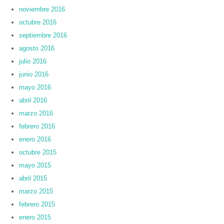
noviembre 2016
octubre 2016
septiembre 2016
agosto 2016
julio 2016
junio 2016
mayo 2016
abril 2016
marzo 2016
febrero 2016
enero 2016
octubre 2015
mayo 2015
abril 2015
marzo 2015
febrero 2015
enero 2015