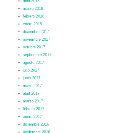
abril 2018
marzo 2018
febrero 2018
enero 2018
diciembre 2017
noviembre 2017
octubre 2017
septiembre 2017
agosto 2017
julio 2017
junio 2017
mayo 2017
abril 2017
marzo 2017
febrero 2017
enero 2017
diciembre 2016
noviembre 2016