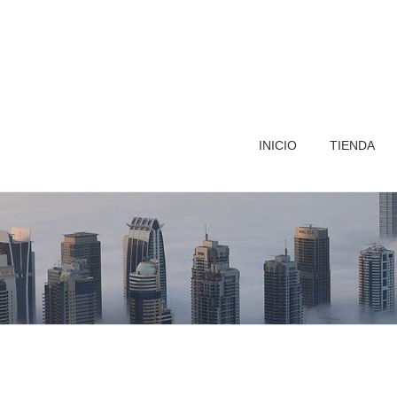
INICIO
TIENDA