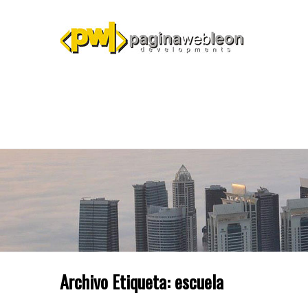
Archivo Etiqueta:
escuela