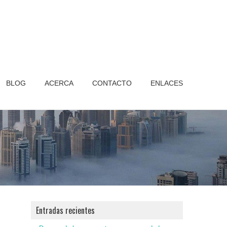
BLOG
ACERCA
CONTACTO
ENLACES
Entradas recientes