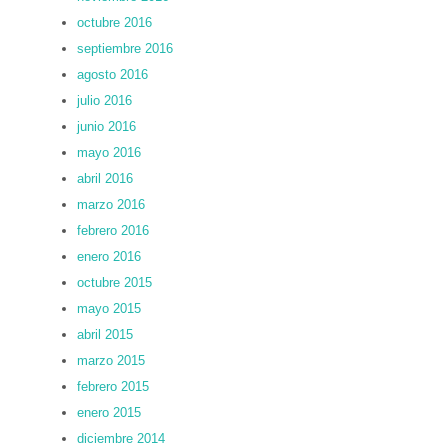
octubre 2016
septiembre 2016
agosto 2016
julio 2016
junio 2016
mayo 2016
abril 2016
marzo 2016
febrero 2016
enero 2016
octubre 2015
mayo 2015
abril 2015
marzo 2015
febrero 2015
enero 2015
diciembre 2014