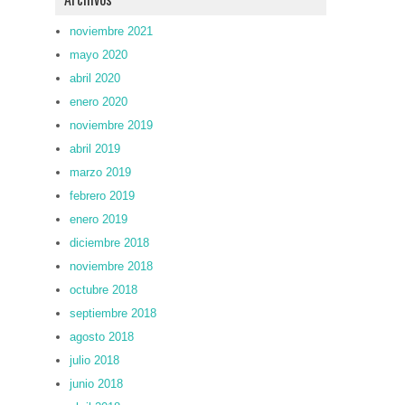
noviembre 2021
mayo 2020
abril 2020
enero 2020
noviembre 2019
abril 2019
marzo 2019
febrero 2019
enero 2019
diciembre 2018
noviembre 2018
octubre 2018
septiembre 2018
agosto 2018
julio 2018
junio 2018