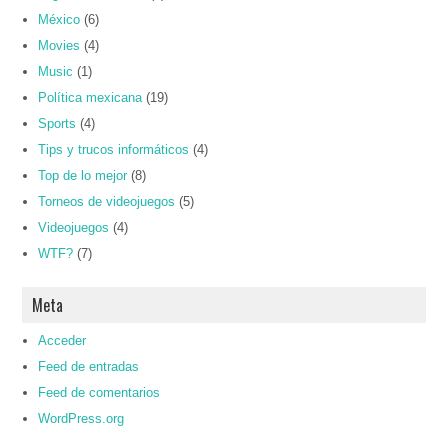
México
(6)
Movies
(4)
Music
(1)
Política mexicana
(19)
Sports
(4)
Tips y trucos informáticos
(4)
Top de lo mejor
(8)
Torneos de videojuegos
(5)
Videojuegos
(4)
WTF?
(7)
Meta
Acceder
Feed de entradas
Feed de comentarios
WordPress.org