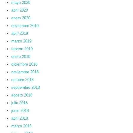
mayo 2020
abril 2020
enero 2020
noviembre 2019
abril 2019
marzo 2019
febrero 2019
enero 2019
diciembre 2018
noviembre 2018
octubre 2018
septiembre 2018
agosto 2018
julio 2018
junio 2018
abril 2018
marzo 2018