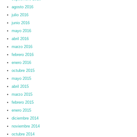
agosto 2016
julio 2016
junio 2016
mayo 2016
abril 2016
marzo 2016
febrero 2016
enero 2016
octubre 2015
mayo 2015
abril 2015
marzo 2015
febrero 2015
enero 2015
diciembre 2014
noviembre 2014
octubre 2014