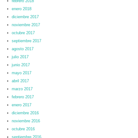
febrero 2018
enero 2018
diciembre 2017
noviembre 2017
octubre 2017
septiembre 2017
agosto 2017
julio 2017
junio 2017
mayo 2017
abril 2017
marzo 2017
febrero 2017
enero 2017
diciembre 2016
noviembre 2016
octubre 2016
septiembre 2016