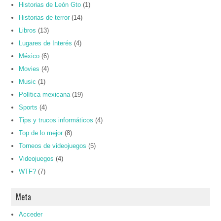
Historias de León Gto
(1)
Historias de terror
(14)
Libros
(13)
Lugares de Interés
(4)
México
(6)
Movies
(4)
Music
(1)
Política mexicana
(19)
Sports
(4)
Tips y trucos informáticos
(4)
Top de lo mejor
(8)
Torneos de videojuegos
(5)
Videojuegos
(4)
WTF?
(7)
Meta
Acceder