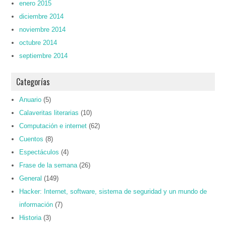
enero 2015
diciembre 2014
noviembre 2014
octubre 2014
septiembre 2014
Categorías
Anuario
(5)
Calaveritas literarias
(10)
Computación e internet
(62)
Cuentos
(8)
Espectáculos
(4)
Frase de la semana
(26)
General
(149)
Hacker: Internet, software, sistema de seguridad y un mundo de
información
(7)
Historia
(3)