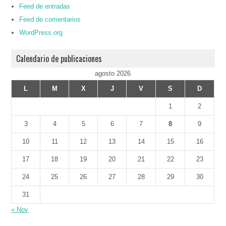
Feed de entradas
Feed de comentarios
WordPress.org
Calendario de publicaciones
agosto 2026
L
M
X
J
V
S
D
1
2
3
4
5
6
7
8
9
10
11
12
13
14
15
16
17
18
19
20
21
22
23
24
25
26
27
28
29
30
31
« Nov