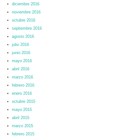
diciembre 2016
noviembre 2016
octubre 2016
septiembre 2016
agosto 2016
julio 2016
junio 2016
mayo 2016
abril 2016
marzo 2016
febrero 2016
enero 2016
octubre 2015
mayo 2015
abril 2015
marzo 2015
febrero 2015