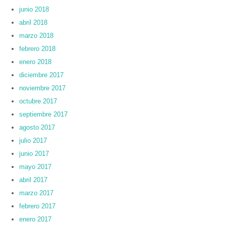
junio 2018
abril 2018
marzo 2018
febrero 2018
enero 2018
diciembre 2017
noviembre 2017
octubre 2017
septiembre 2017
agosto 2017
julio 2017
junio 2017
mayo 2017
abril 2017
marzo 2017
febrero 2017
enero 2017