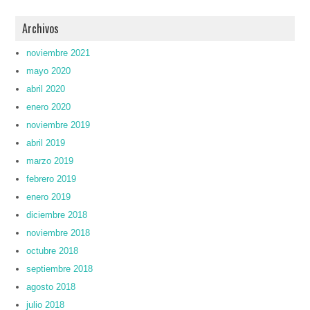
Archivos
noviembre 2021
mayo 2020
abril 2020
enero 2020
noviembre 2019
abril 2019
marzo 2019
febrero 2019
enero 2019
diciembre 2018
noviembre 2018
octubre 2018
septiembre 2018
agosto 2018
julio 2018