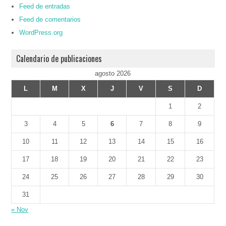
Feed de entradas
Feed de comentarios
WordPress.org
Calendario de publicaciones
agosto 2026
L
M
X
J
V
S
D
1
2
3
4
5
6
7
8
9
10
11
12
13
14
15
16
17
18
19
20
21
22
23
24
25
26
27
28
29
30
31
« Nov