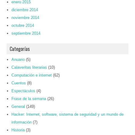
enero 2015
diciembre 2014
noviembre 2014
octubre 2014
septiembre 2014
Categorías
Anuario
(5)
Calaveritas literarias
(10)
Computación e internet
(62)
Cuentos
(8)
Espectáculos
(4)
Frase de la semana
(26)
General
(149)
Hacker: Internet, software, sistema de seguridad y un mundo de
información
(7)
Historia
(3)