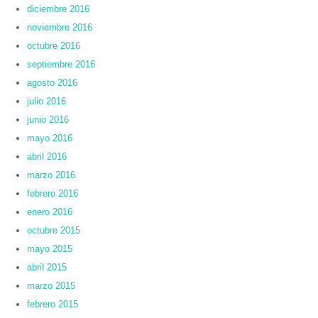
diciembre 2016
noviembre 2016
octubre 2016
septiembre 2016
agosto 2016
julio 2016
junio 2016
mayo 2016
abril 2016
marzo 2016
febrero 2016
enero 2016
octubre 2015
mayo 2015
abril 2015
marzo 2015
febrero 2015