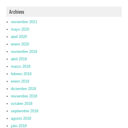
Archivos
noviembre 2021
mayo 2020
abril 2020
enero 2020
noviembre 2019
abril 2019
marzo 2019
febrero 2019
enero 2019
diciembre 2018
noviembre 2018
octubre 2018
septiembre 2018
agosto 2018
julio 2018