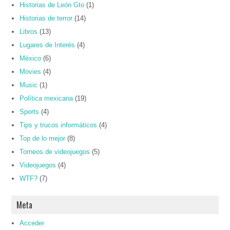
Historias de León Gto
(1)
Historias de terror
(14)
Libros
(13)
Lugares de Interés
(4)
México
(6)
Movies
(4)
Music
(1)
Política mexicana
(19)
Sports
(4)
Tips y trucos informáticos
(4)
Top de lo mejor
(8)
Torneos de videojuegos
(5)
Videojuegos
(4)
WTF?
(7)
Meta
Acceder