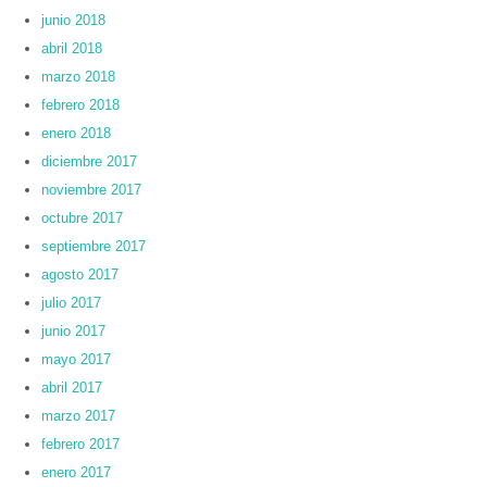
junio 2018
abril 2018
marzo 2018
febrero 2018
enero 2018
diciembre 2017
noviembre 2017
octubre 2017
septiembre 2017
agosto 2017
julio 2017
junio 2017
mayo 2017
abril 2017
marzo 2017
febrero 2017
enero 2017