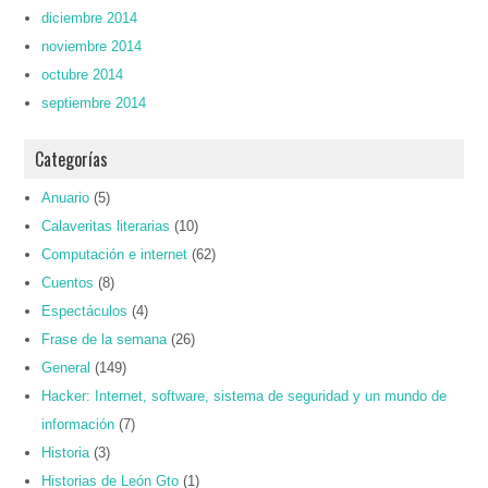
diciembre 2014
noviembre 2014
octubre 2014
septiembre 2014
Categorías
Anuario
(5)
Calaveritas literarias
(10)
Computación e internet
(62)
Cuentos
(8)
Espectáculos
(4)
Frase de la semana
(26)
General
(149)
Hacker: Internet, software, sistema de seguridad y un mundo de
información
(7)
Historia
(3)
Historias de León Gto
(1)