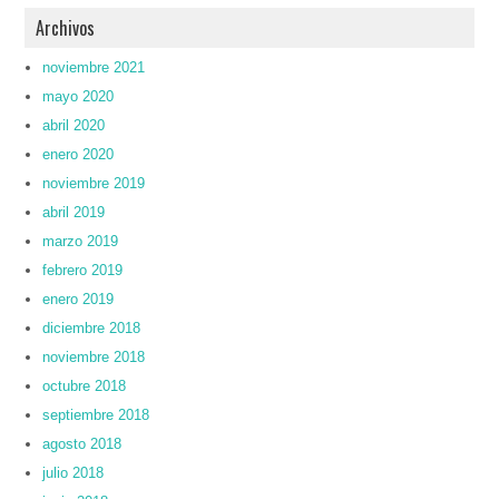
Archivos
noviembre 2021
mayo 2020
abril 2020
enero 2020
noviembre 2019
abril 2019
marzo 2019
febrero 2019
enero 2019
diciembre 2018
noviembre 2018
octubre 2018
septiembre 2018
agosto 2018
julio 2018