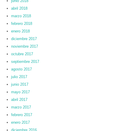
junio 2018
abril 2018
marzo 2018
febrero 2018
enero 2018
diciembre 2017
noviembre 2017
octubre 2017
septiembre 2017
agosto 2017
julio 2017
junio 2017
mayo 2017
abril 2017
marzo 2017
febrero 2017
enero 2017
diciembre 2016