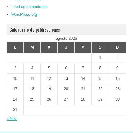
Feed de comentarios
WordPress.org
Calendario de publicaciones
agosto 2026
L
M
X
J
V
S
D
1
2
3
4
5
6
7
8
9
10
11
12
13
14
15
16
17
18
19
20
21
22
23
24
25
26
27
28
29
30
31
« Nov