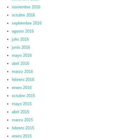
noviembre 2016
octubre 2016
septiembre 2016
agosto 2016
julio 2016
junio 2016
mayo 2016
abril 2016
marzo 2016
febrero 2016
enero 2016
octubre 2015
mayo 2015
abril 2015
marzo 2015
febrero 2015
enero 2015