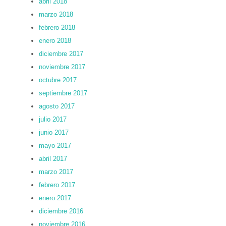
abril 2018
marzo 2018
febrero 2018
enero 2018
diciembre 2017
noviembre 2017
octubre 2017
septiembre 2017
agosto 2017
julio 2017
junio 2017
mayo 2017
abril 2017
marzo 2017
febrero 2017
enero 2017
diciembre 2016
noviembre 2016