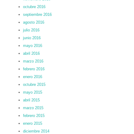
octubre 2016
septiembre 2016
agosto 2016
julio 2016
junio 2016
mayo 2016
abril 2016
marzo 2016
febrero 2016
enero 2016
octubre 2015
mayo 2015
abril 2015
marzo 2015
febrero 2015
enero 2015
diciembre 2014