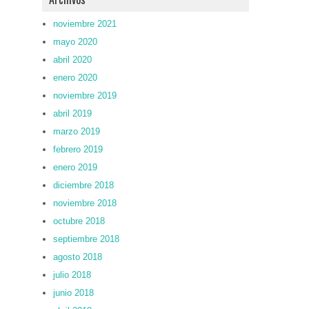
noviembre 2021
mayo 2020
abril 2020
enero 2020
noviembre 2019
abril 2019
marzo 2019
febrero 2019
enero 2019
diciembre 2018
noviembre 2018
octubre 2018
septiembre 2018
agosto 2018
julio 2018
junio 2018