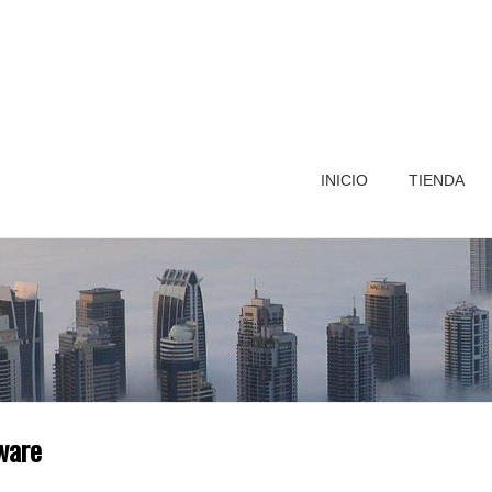
INICIO
TIENDA
ware