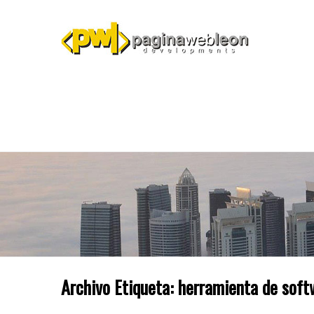
Archivo Etiqueta:
herramienta de soft