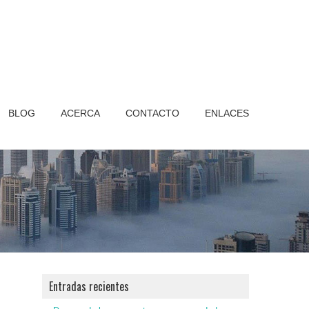
BLOG
ACERCA
CONTACTO
ENLACES
Entradas recientes