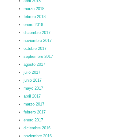
abril 2018
marzo 2018
febrero 2018
enero 2018
diciembre 2017
noviembre 2017
octubre 2017
septiembre 2017
agosto 2017
julio 2017
junio 2017
mayo 2017
abril 2017
marzo 2017
febrero 2017
enero 2017
diciembre 2016
noviembre 2016