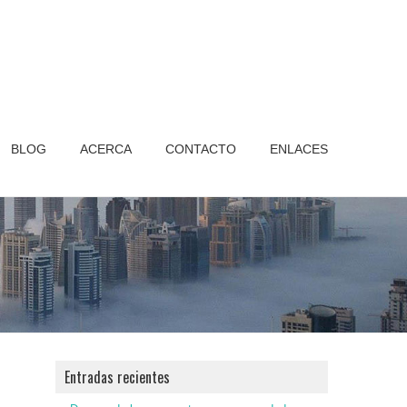
BLOG
ACERCA
CONTACTO
ENLACES
Entradas recientes