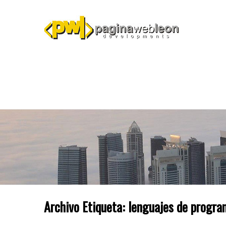
Archivo Etiqueta:
lenguajes de progra