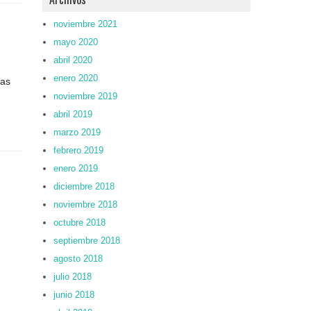
noviembre 2021
mayo 2020
,
abril 2020
enero 2020
tas
noviembre 2019
abril 2019
marzo 2019
febrero 2019
enero 2019
diciembre 2018
noviembre 2018
octubre 2018
septiembre 2018
agosto 2018
julio 2018
junio 2018