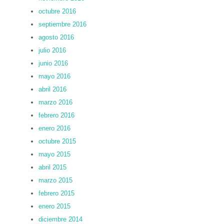
octubre 2016
septiembre 2016
agosto 2016
julio 2016
junio 2016
mayo 2016
abril 2016
marzo 2016
febrero 2016
enero 2016
octubre 2015
mayo 2015
abril 2015
marzo 2015
febrero 2015
enero 2015
diciembre 2014