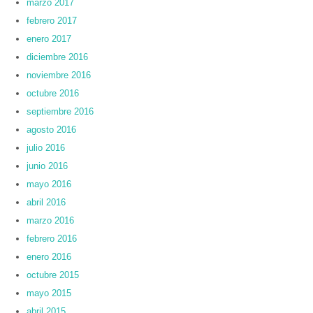
marzo 2017
febrero 2017
enero 2017
diciembre 2016
noviembre 2016
octubre 2016
septiembre 2016
agosto 2016
julio 2016
junio 2016
mayo 2016
abril 2016
marzo 2016
febrero 2016
enero 2016
octubre 2015
mayo 2015
abril 2015