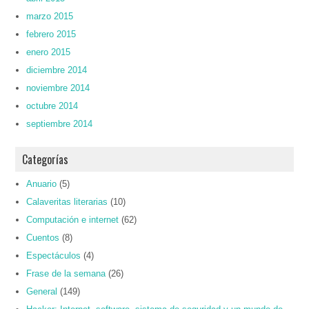
marzo 2015
febrero 2015
enero 2015
diciembre 2014
noviembre 2014
octubre 2014
septiembre 2014
Categorías
Anuario
(5)
Calaveritas literarias
(10)
Computación e internet
(62)
Cuentos
(8)
Espectáculos
(4)
Frase de la semana
(26)
General
(149)