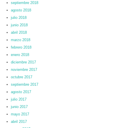
septiembre 2018
agosto 2018
julio 2018
junio 2018
abril 2018
marzo 2018
febrero 2018
enero 2018
diciembre 2017
noviembre 2017
octubre 2017
septiembre 2017
agosto 2017
julio 2017
junio 2017
mayo 2017
abril 2017