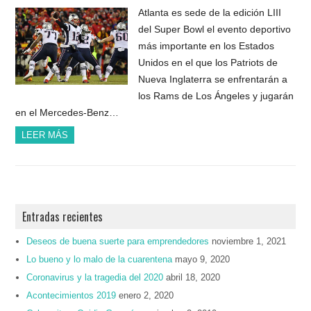
Atlanta es sede de la edición LIII
del Super Bowl el evento deportivo
más importante en los Estados
Unidos en el que los Patriots de
Nueva Inglaterra se enfrentarán a
los Rams de Los Ángeles y jugarán
en el Mercedes-Benz…
LEER MÁS
Entradas recientes
Deseos de buena suerte para emprendedores
noviembre 1, 2021
Lo bueno y lo malo de la cuarentena
mayo 9, 2020
Coronavirus y la tragedia del 2020
abril 18, 2020
Acontecimientos 2019
enero 2, 2020