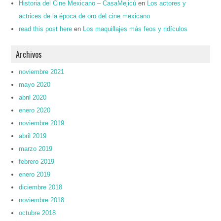
Historia del Cine Mexicano – CasaMejicú
en
Los actores y
actrices de la época de oro del cine mexicano
read this post here
en
Los maquillajes más feos y ridículos
Archivos
noviembre 2021
mayo 2020
abril 2020
enero 2020
noviembre 2019
abril 2019
marzo 2019
febrero 2019
enero 2019
diciembre 2018
noviembre 2018
octubre 2018