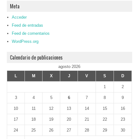
Meta
Acceder
Feed de entradas
Feed de comentarios
WordPress.org
Calendario de publicaciones
agosto 2026
L
M
X
J
V
S
D
1
2
3
4
5
6
7
8
9
10
11
12
13
14
15
16
17
18
19
20
21
22
23
24
25
26
27
28
29
30