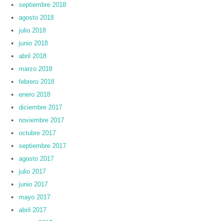
septiembre 2018
agosto 2018
julio 2018
junio 2018
abril 2018
marzo 2018
febrero 2018
enero 2018
diciembre 2017
noviembre 2017
octubre 2017
septiembre 2017
agosto 2017
julio 2017
junio 2017
mayo 2017
abril 2017