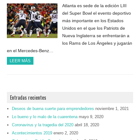
Atlanta es sede de la edición LIII
del Super Bowl el evento deportivo
más importante en los Estados
Unidos en el que los Patriots de
Nueva Inglaterra se enfrentarán a
los Rams de Los Ángeles y jugarán
en el Mercedes-Benz…
LEER MÁS
Entradas recientes
Deseos de buena suerte para emprendedores
noviembre 1, 2021
Lo bueno y lo malo de la cuarentena
mayo 9, 2020
Coronavirus y la tragedia del 2020
abril 18, 2020
Acontecimientos 2019
enero 2, 2020