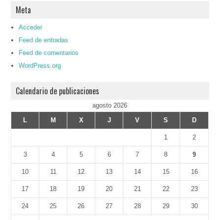
Meta
Acceder
Feed de entradas
Feed de comentarios
WordPress.org
Calendario de publicaciones
agosto 2026
L
M
X
J
V
S
D
1
2
3
4
5
6
7
8
9
10
11
12
13
14
15
16
17
18
19
20
21
22
23
24
25
26
27
28
29
30