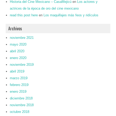
Historia del Cine Mexicano – CasaMejicú
en
Los actores y
actrices de la época de oro del cine mexicano
read this post here
en
Los maquillajes más feos y ridículos
Archivos
noviembre 2021
mayo 2020
abril 2020
enero 2020
noviembre 2019
abril 2019
marzo 2019
febrero 2019
enero 2019
diciembre 2018
noviembre 2018
octubre 2018