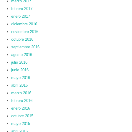
marzo 2017
febrero 2017
enero 2017
diciembre 2016
noviembre 2016
octubre 2016
septiembre 2016
agosto 2016
julio 2016
junio 2016
mayo 2016
abril 2016
marzo 2016
febrero 2016
enero 2016
octubre 2015
mayo 2015
abril 2015