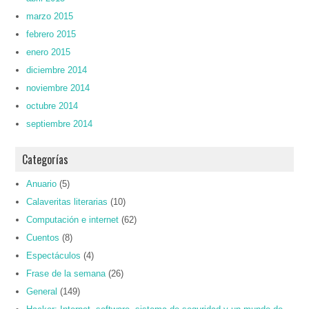
marzo 2015
febrero 2015
enero 2015
diciembre 2014
noviembre 2014
octubre 2014
septiembre 2014
Categorías
Anuario
(5)
Calaveritas literarias
(10)
Computación e internet
(62)
Cuentos
(8)
Espectáculos
(4)
Frase de la semana
(26)
General
(149)