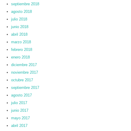
septiembre 2018
agosto 2018
julio 2018
junio 2018
abril 2018
marzo 2018
febrero 2018
enero 2018
diciembre 2017
noviembre 2017
octubre 2017
septiembre 2017
agosto 2017
julio 2017
junio 2017
mayo 2017
abril 2017