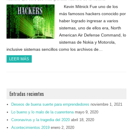
Kevin Mitnick Fue uno de los
más famosos hackers conocido por
haber logrado ingresar a varios
sistemas, uno de ellos era, North
American Air Defense Command, lo
sistemas de Nokia y Motorola,
inclusive sistemas sencillos como los archivos de…
LEER MÁS
Entradas recientes
Deseos de buena suerte para emprendedores
noviembre 1, 2021
Lo bueno y lo malo de la cuarentena
mayo 9, 2020
Coronavirus y la tragedia del 2020
abril 18, 2020
Acontecimientos 2019
enero 2, 2020