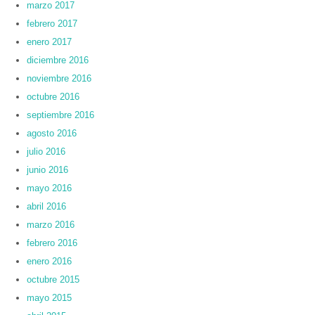
marzo 2017
febrero 2017
enero 2017
diciembre 2016
noviembre 2016
octubre 2016
septiembre 2016
agosto 2016
julio 2016
junio 2016
mayo 2016
abril 2016
marzo 2016
febrero 2016
enero 2016
octubre 2015
mayo 2015