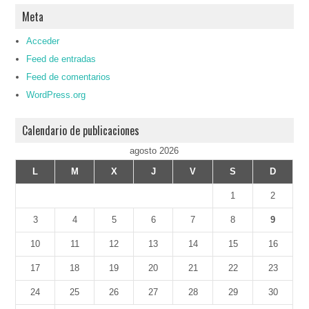
Meta
Acceder
Feed de entradas
Feed de comentarios
WordPress.org
Calendario de publicaciones
agosto 2026
L
M
X
J
V
S
D
1
2
3
4
5
6
7
8
9
10
11
12
13
14
15
16
17
18
19
20
21
22
23
24
25
26
27
28
29
30