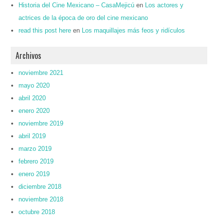
Historia del Cine Mexicano – CasaMejicú
en
Los actores y
actrices de la época de oro del cine mexicano
read this post here
en
Los maquillajes más feos y ridículos
Archivos
noviembre 2021
mayo 2020
abril 2020
enero 2020
noviembre 2019
abril 2019
marzo 2019
febrero 2019
enero 2019
diciembre 2018
noviembre 2018
octubre 2018