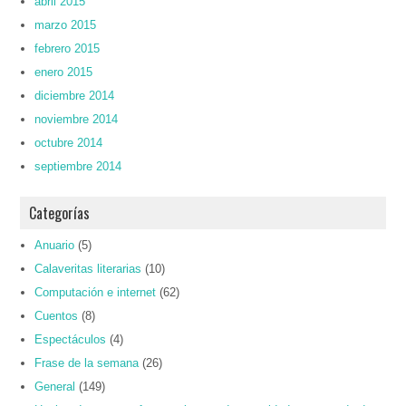
abril 2015
marzo 2015
febrero 2015
enero 2015
diciembre 2014
noviembre 2014
octubre 2014
septiembre 2014
Categorías
Anuario
(5)
Calaveritas literarias
(10)
Computación e internet
(62)
Cuentos
(8)
Espectáculos
(4)
Frase de la semana
(26)
General
(149)