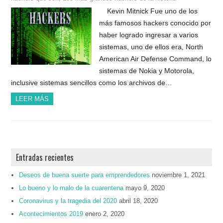
Kevin Mitnick Fue uno de los
más famosos hackers conocido por
haber logrado ingresar a varios
sistemas, uno de ellos era, North
American Air Defense Command, lo
sistemas de Nokia y Motorola,
inclusive sistemas sencillos como los archivos de…
LEER MÁS
Entradas recientes
Deseos de buena suerte para emprendedores
noviembre 1, 2021
Lo bueno y lo malo de la cuarentena
mayo 9, 2020
Coronavirus y la tragedia del 2020
abril 18, 2020
Acontecimientos 2019
enero 2, 2020