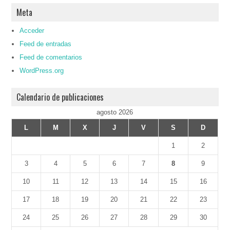
Meta
Acceder
Feed de entradas
Feed de comentarios
WordPress.org
Calendario de publicaciones
agosto 2026
L
M
X
J
V
S
D
1
2
3
4
5
6
7
8
9
10
11
12
13
14
15
16
17
18
19
20
21
22
23
24
25
26
27
28
29
30