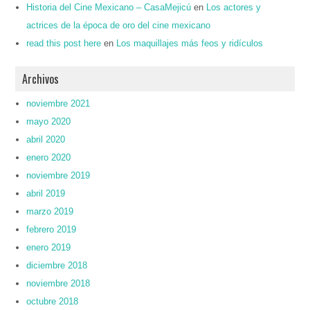
Historia del Cine Mexicano – CasaMejicú
en
Los actores y
actrices de la época de oro del cine mexicano
read this post here
en
Los maquillajes más feos y ridículos
Archivos
noviembre 2021
mayo 2020
abril 2020
enero 2020
noviembre 2019
abril 2019
marzo 2019
febrero 2019
enero 2019
diciembre 2018
noviembre 2018
octubre 2018