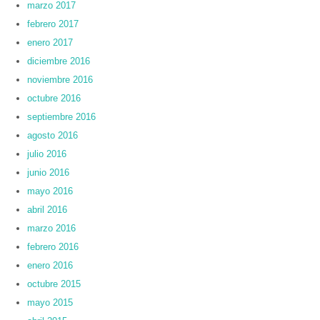
marzo 2017
febrero 2017
enero 2017
diciembre 2016
noviembre 2016
octubre 2016
septiembre 2016
agosto 2016
julio 2016
junio 2016
mayo 2016
abril 2016
marzo 2016
febrero 2016
enero 2016
octubre 2015
mayo 2015