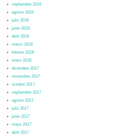
septiembre 2018
agosto 2018
julio 2018
junio 2018
abril 2018
marzo 2018
febrero 2018
enero 2018
diciembre 2017
noviembre 2017
octubre 2017
septiembre 2017
agosto 2017
julio 2017
junio 2017
mayo 2017
abril 2017