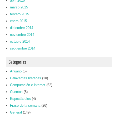
abril 2015
marzo 2015
febrero 2015
enero 2015
diciembre 2014
noviembre 2014
octubre 2014
septiembre 2014
Categorías
Anuario
(5)
Calaveritas literarias
(10)
Computación e internet
(62)
Cuentos
(8)
Espectáculos
(4)
Frase de la semana
(26)
General
(149)