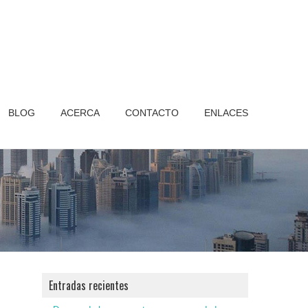
BLOG
ACERCA
CONTACTO
ENLACES
Entradas recientes