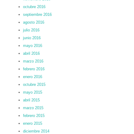
octubre 2016
septiembre 2016
agosto 2016
julio 2016
junio 2016
mayo 2016
abril 2016
marzo 2016
febrero 2016
enero 2016
octubre 2015
mayo 2015
abril 2015
marzo 2015
febrero 2015
enero 2015
diciembre 2014