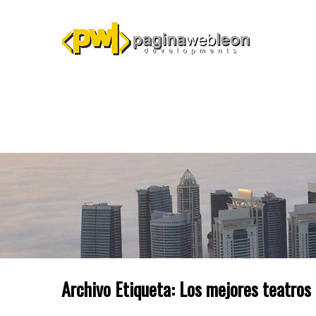
Archivo Etiqueta:
Los mejores teatros