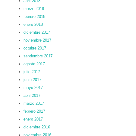
abril 2018
marzo 2018
febrero 2018
enero 2018
diciembre 2017
noviembre 2017
octubre 2017
septiembre 2017
agosto 2017
julio 2017
junio 2017
mayo 2017
abril 2017
marzo 2017
febrero 2017
enero 2017
diciembre 2016
noviembre 2016