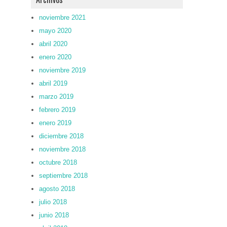
noviembre 2021
mayo 2020
abril 2020
enero 2020
noviembre 2019
abril 2019
marzo 2019
febrero 2019
enero 2019
diciembre 2018
noviembre 2018
octubre 2018
septiembre 2018
agosto 2018
julio 2018
junio 2018