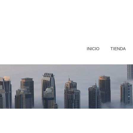
INICIO
TIENDA