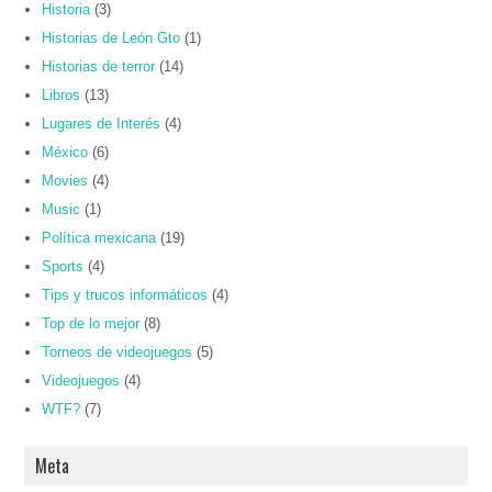
Historia
(3)
Historias de León Gto
(1)
Historias de terror
(14)
Libros
(13)
Lugares de Interés
(4)
México
(6)
Movies
(4)
Music
(1)
Política mexicana
(19)
Sports
(4)
Tips y trucos informáticos
(4)
Top de lo mejor
(8)
Torneos de videojuegos
(5)
Videojuegos
(4)
WTF?
(7)
Meta