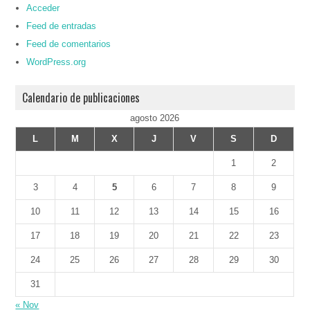
Acceder
Feed de entradas
Feed de comentarios
WordPress.org
Calendario de publicaciones
agosto 2026
L
M
X
J
V
S
D
1
2
3
4
5
6
7
8
9
10
11
12
13
14
15
16
17
18
19
20
21
22
23
24
25
26
27
28
29
30
31
« Nov