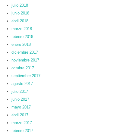
julio 2018
junio 2018
abril 2018
marzo 2018
febrero 2018
enero 2018
diciembre 2017
noviembre 2017
octubre 2017
septiembre 2017
agosto 2017
julio 2017
junio 2017
mayo 2017
abril 2017
marzo 2017
febrero 2017