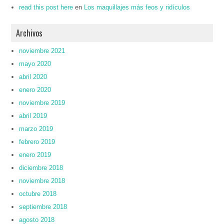
read this post here
en
Los maquillajes más feos y ridículos
Archivos
noviembre 2021
mayo 2020
abril 2020
enero 2020
noviembre 2019
abril 2019
marzo 2019
febrero 2019
enero 2019
diciembre 2018
noviembre 2018
octubre 2018
septiembre 2018
agosto 2018