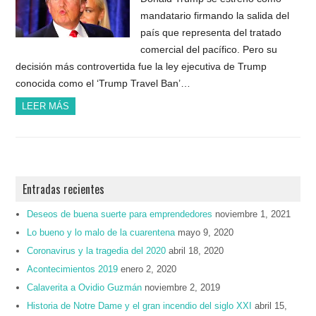
mandatario firmando la salida del
país que representa del tratado
comercial del pacífico. Pero su
decisión más controvertida fue la ley ejecutiva de Trump
conocida como el ‘Trump Travel Ban’…
LEER MÁS
Entradas recientes
Deseos de buena suerte para emprendedores
noviembre 1, 2021
Lo bueno y lo malo de la cuarentena
mayo 9, 2020
Coronavirus y la tragedia del 2020
abril 18, 2020
Acontecimientos 2019
enero 2, 2020
Calaverita a Ovidio Guzmán
noviembre 2, 2019
Historia de Notre Dame y el gran incendio del siglo XXI
abril 15,