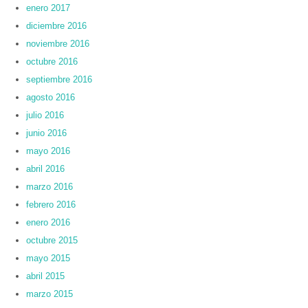
enero 2017
diciembre 2016
noviembre 2016
octubre 2016
septiembre 2016
agosto 2016
julio 2016
junio 2016
mayo 2016
abril 2016
marzo 2016
febrero 2016
enero 2016
octubre 2015
mayo 2015
abril 2015
marzo 2015