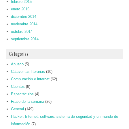
febrero 2015
enero 2015
diciembre 2014
noviembre 2014
octubre 2014
septiembre 2014
Categorías
Anuario
(5)
Calaveritas literarias
(10)
Computación e internet
(62)
Cuentos
(8)
Espectáculos
(4)
Frase de la semana
(26)
General
(149)
Hacker: Internet, software, sistema de seguridad y un mundo de
información
(7)