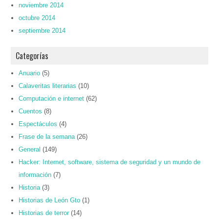
noviembre 2014
octubre 2014
septiembre 2014
Categorías
Anuario
(5)
Calaveritas literarias
(10)
Computación e internet
(62)
Cuentos
(8)
Espectáculos
(4)
Frase de la semana
(26)
General
(149)
Hacker: Internet, software, sistema de seguridad y un mundo de
información
(7)
Historia
(3)
Historias de León Gto
(1)
Historias de terror
(14)