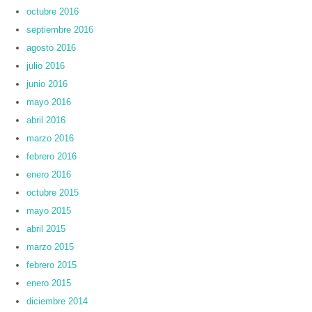
octubre 2016
septiembre 2016
agosto 2016
julio 2016
junio 2016
mayo 2016
abril 2016
marzo 2016
febrero 2016
enero 2016
octubre 2015
mayo 2015
abril 2015
marzo 2015
febrero 2015
enero 2015
diciembre 2014