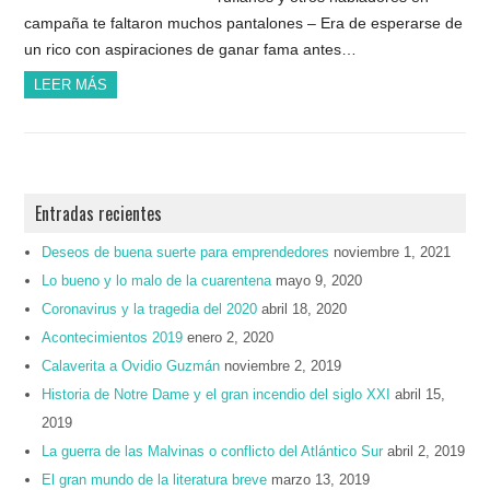
campaña te faltaron muchos pantalones – Era de esperarse de
un rico con aspiraciones de ganar fama antes…
LEER MÁS
Entradas recientes
Deseos de buena suerte para emprendedores
noviembre 1, 2021
Lo bueno y lo malo de la cuarentena
mayo 9, 2020
Coronavirus y la tragedia del 2020
abril 18, 2020
Acontecimientos 2019
enero 2, 2020
Calaverita a Ovidio Guzmán
noviembre 2, 2019
Historia de Notre Dame y el gran incendio del siglo XXI
abril 15,
2019
La guerra de las Malvinas o conflicto del Atlántico Sur
abril 2, 2019
El gran mundo de la literatura breve
marzo 13, 2019