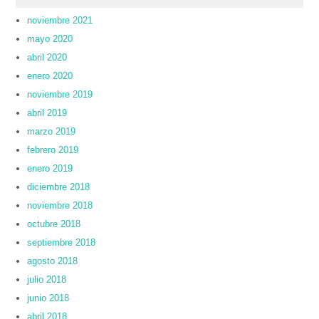
noviembre 2021
mayo 2020
abril 2020
enero 2020
noviembre 2019
abril 2019
marzo 2019
febrero 2019
enero 2019
diciembre 2018
noviembre 2018
octubre 2018
septiembre 2018
agosto 2018
julio 2018
junio 2018
abril 2018