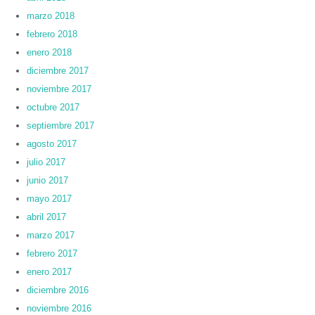
marzo 2018
febrero 2018
enero 2018
diciembre 2017
noviembre 2017
octubre 2017
septiembre 2017
agosto 2017
julio 2017
junio 2017
mayo 2017
abril 2017
marzo 2017
febrero 2017
enero 2017
diciembre 2016
noviembre 2016