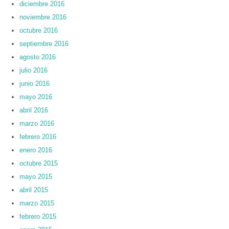
diciembre 2016
noviembre 2016
octubre 2016
septiembre 2016
agosto 2016
julio 2016
junio 2016
mayo 2016
abril 2016
marzo 2016
febrero 2016
enero 2016
octubre 2015
mayo 2015
abril 2015
marzo 2015
febrero 2015