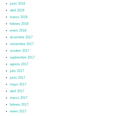
junio 2018
abril 2018
marzo 2018
febrero 2018
enero 2018
diciembre 2017
noviembre 2017
octubre 2017
septiembre 2017
agosto 2017
julio 2017
junio 2017
mayo 2017
abril 2017
marzo 2017
febrero 2017
enero 2017