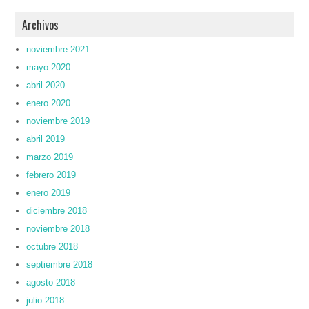
Archivos
noviembre 2021
mayo 2020
abril 2020
enero 2020
noviembre 2019
abril 2019
marzo 2019
febrero 2019
enero 2019
diciembre 2018
noviembre 2018
octubre 2018
septiembre 2018
agosto 2018
julio 2018