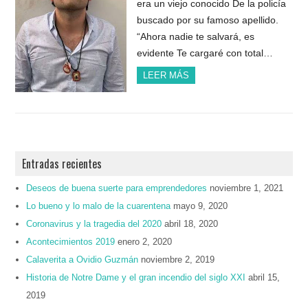
era un viejo conocido De la policía
buscado por su famoso apellido.
“Ahora nadie te salvará, es
evidente Te cargaré con total…
LEER MÁS
Entradas recientes
Deseos de buena suerte para emprendedores
noviembre 1, 2021
Lo bueno y lo malo de la cuarentena
mayo 9, 2020
Coronavirus y la tragedia del 2020
abril 18, 2020
Acontecimientos 2019
enero 2, 2020
Calaverita a Ovidio Guzmán
noviembre 2, 2019
Historia de Notre Dame y el gran incendio del siglo XXI
abril 15,
2019