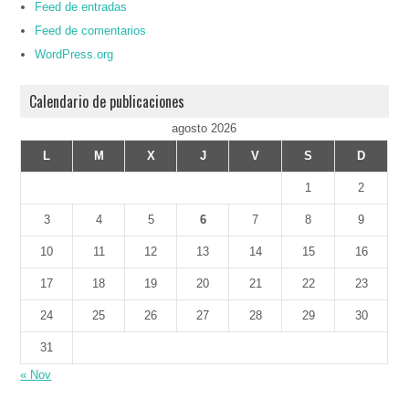
Feed de entradas
Feed de comentarios
WordPress.org
Calendario de publicaciones
agosto 2026
L
M
X
J
V
S
D
1
2
3
4
5
6
7
8
9
10
11
12
13
14
15
16
17
18
19
20
21
22
23
24
25
26
27
28
29
30
31
« Nov