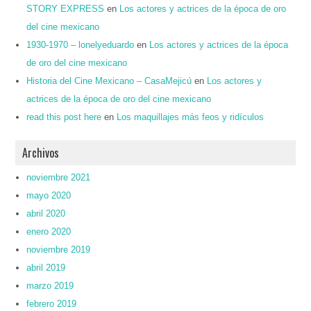
STORY EXPRESS
en
Los actores y actrices de la época de oro
del cine mexicano
1930-1970 – lonelyeduardo
en
Los actores y actrices de la época
de oro del cine mexicano
Historia del Cine Mexicano – CasaMejicú
en
Los actores y
actrices de la época de oro del cine mexicano
read this post here
en
Los maquillajes más feos y ridículos
Archivos
noviembre 2021
mayo 2020
abril 2020
enero 2020
noviembre 2019
abril 2019
marzo 2019
febrero 2019