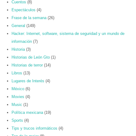
Cuentos
(8)
Espectáculos
(4)
Frase de la semana
(26)
General
(149)
Hacker: Internet, software, sistema de seguridad y un mundo de
información
(7)
Historia
(3)
Historias de León Gto
(1)
Historias de terror
(14)
Libros
(13)
Lugares de Interés
(4)
México
(6)
Movies
(4)
Music
(1)
Política mexicana
(19)
Sports
(4)
Tips y trucos informáticos
(4)