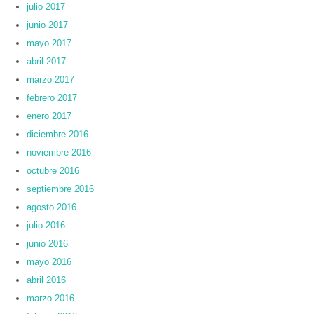
julio 2017
junio 2017
mayo 2017
abril 2017
marzo 2017
febrero 2017
enero 2017
diciembre 2016
noviembre 2016
octubre 2016
septiembre 2016
agosto 2016
julio 2016
junio 2016
mayo 2016
abril 2016
marzo 2016