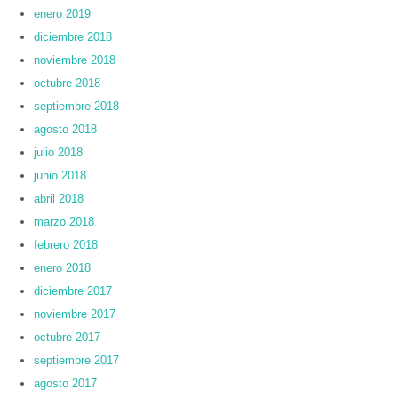
enero 2019
diciembre 2018
noviembre 2018
octubre 2018
septiembre 2018
agosto 2018
julio 2018
junio 2018
abril 2018
marzo 2018
febrero 2018
enero 2018
diciembre 2017
noviembre 2017
octubre 2017
septiembre 2017
agosto 2017