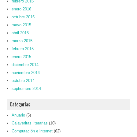
febrero 2016
enero 2016
octubre 2015
mayo 2015
abril 2015
marzo 2015
febrero 2015
enero 2015
diciembre 2014
noviembre 2014
octubre 2014
septiembre 2014
Categorías
Anuario
(5)
Calaveritas literarias
(10)
Computación e internet
(62)