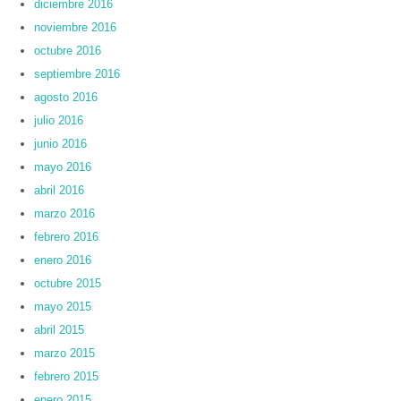
diciembre 2016
noviembre 2016
octubre 2016
septiembre 2016
agosto 2016
julio 2016
junio 2016
mayo 2016
abril 2016
marzo 2016
febrero 2016
enero 2016
octubre 2015
mayo 2015
abril 2015
marzo 2015
febrero 2015
enero 2015