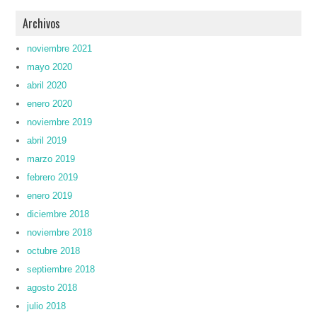
Archivos
noviembre 2021
mayo 2020
abril 2020
enero 2020
noviembre 2019
abril 2019
marzo 2019
febrero 2019
enero 2019
diciembre 2018
noviembre 2018
octubre 2018
septiembre 2018
agosto 2018
julio 2018