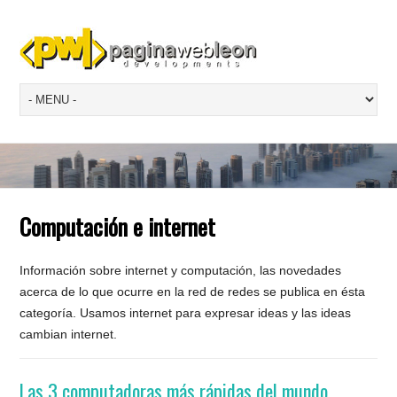
Computación e internet
Información sobre internet y computación, las novedades
acerca de lo que ocurre en la red de redes se publica en ésta
categoría. Usamos internet para expresar ideas y las ideas
cambian internet.
Las 3 computadoras más rápidas del mundo