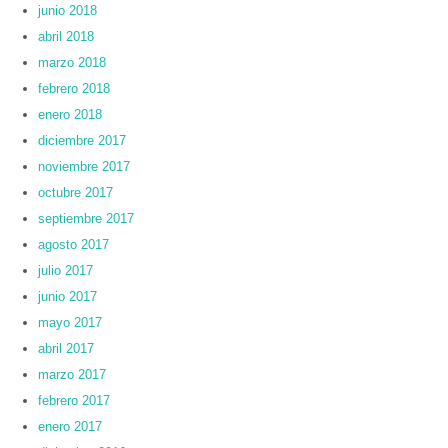
junio 2018
abril 2018
marzo 2018
febrero 2018
enero 2018
diciembre 2017
noviembre 2017
octubre 2017
septiembre 2017
agosto 2017
julio 2017
junio 2017
mayo 2017
abril 2017
marzo 2017
febrero 2017
enero 2017