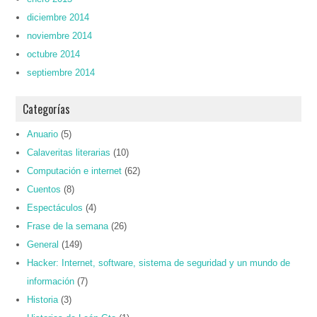
diciembre 2014
noviembre 2014
octubre 2014
septiembre 2014
Categorías
Anuario
(5)
Calaveritas literarias
(10)
Computación e internet
(62)
Cuentos
(8)
Espectáculos
(4)
Frase de la semana
(26)
General
(149)
Hacker: Internet, software, sistema de seguridad y un mundo de
información
(7)
Historia
(3)