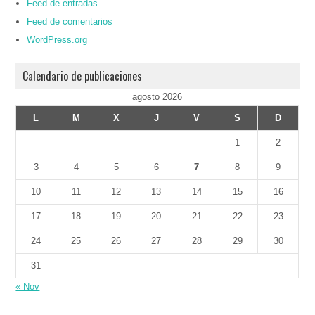
Feed de entradas
Feed de comentarios
WordPress.org
Calendario de publicaciones
agosto 2026
L
M
X
J
V
S
D
1
2
3
4
5
6
7
8
9
10
11
12
13
14
15
16
17
18
19
20
21
22
23
24
25
26
27
28
29
30
31
« Nov