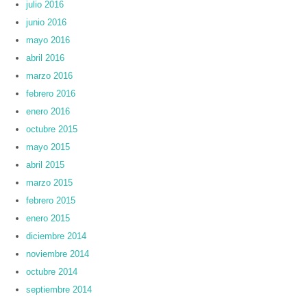
julio 2016
junio 2016
mayo 2016
abril 2016
marzo 2016
febrero 2016
enero 2016
octubre 2015
mayo 2015
abril 2015
marzo 2015
febrero 2015
enero 2015
diciembre 2014
noviembre 2014
octubre 2014
septiembre 2014