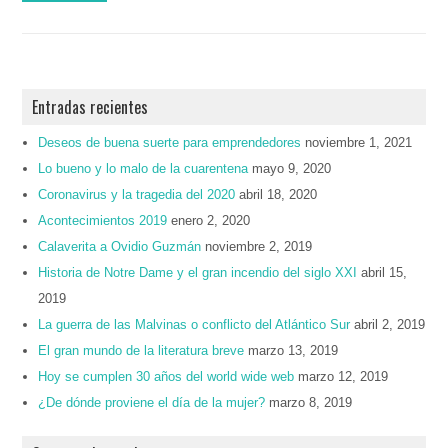
Entradas recientes
Deseos de buena suerte para emprendedores
noviembre 1, 2021
Lo bueno y lo malo de la cuarentena
mayo 9, 2020
Coronavirus y la tragedia del 2020
abril 18, 2020
Acontecimientos 2019
enero 2, 2020
Calaverita a Ovidio Guzmán
noviembre 2, 2019
Historia de Notre Dame y el gran incendio del siglo XXI
abril 15,
2019
La guerra de las Malvinas o conflicto del Atlántico Sur
abril 2, 2019
El gran mundo de la literatura breve
marzo 13, 2019
Hoy se cumplen 30 años del world wide web
marzo 12, 2019
¿De dónde proviene el día de la mujer?
marzo 8, 2019