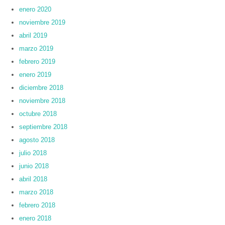
enero 2020
noviembre 2019
abril 2019
marzo 2019
febrero 2019
enero 2019
diciembre 2018
noviembre 2018
octubre 2018
septiembre 2018
agosto 2018
julio 2018
junio 2018
abril 2018
marzo 2018
febrero 2018
enero 2018