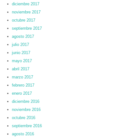
diciembre 2017
noviembre 2017
octubre 2017
septiembre 2017
agosto 2017
julio 2017
junio 2017
mayo 2017
abril 2017
marzo 2017
febrero 2017
enero 2017
diciembre 2016
noviembre 2016
octubre 2016
septiembre 2016
agosto 2016