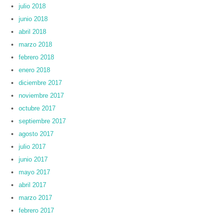
julio 2018
junio 2018
abril 2018
marzo 2018
febrero 2018
enero 2018
diciembre 2017
noviembre 2017
octubre 2017
septiembre 2017
agosto 2017
julio 2017
junio 2017
mayo 2017
abril 2017
marzo 2017
febrero 2017