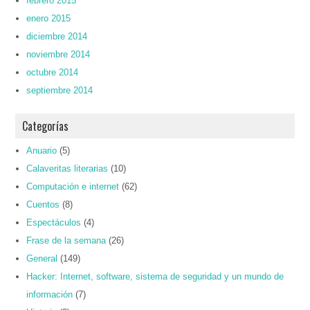
febrero 2015
enero 2015
diciembre 2014
noviembre 2014
octubre 2014
septiembre 2014
Categorías
Anuario
(5)
Calaveritas literarias
(10)
Computación e internet
(62)
Cuentos
(8)
Espectáculos
(4)
Frase de la semana
(26)
General
(149)
Hacker: Internet, software, sistema de seguridad y un mundo de
información
(7)