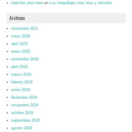
read this post here
en
Los maquillajes más feos y ridículos
Archivos
noviembre 2021
mayo 2020
abril 2020
enero 2020
noviembre 2019
abril 2019
marzo 2019
febrero 2019
enero 2019
diciembre 2018
noviembre 2018
octubre 2018
septiembre 2018
agosto 2018