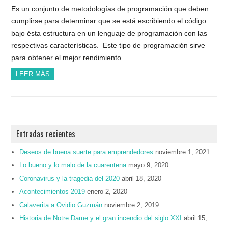
Es un conjunto de metodologías de programación que deben
cumplirse para determinar que se está escribiendo el código
bajo ésta estructura en un lenguaje de programación con las
respectivas características. Este tipo de programación sirve
para obtener el mejor rendimiento…
LEER MÁS
Entradas recientes
Deseos de buena suerte para emprendedores
noviembre 1, 2021
Lo bueno y lo malo de la cuarentena
mayo 9, 2020
Coronavirus y la tragedia del 2020
abril 18, 2020
Acontecimientos 2019
enero 2, 2020
Calaverita a Ovidio Guzmán
noviembre 2, 2019
Historia de Notre Dame y el gran incendio del siglo XXI
abril 15,