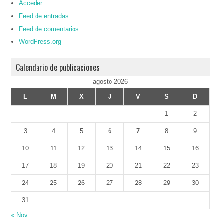
Acceder
Feed de entradas
Feed de comentarios
WordPress.org
Calendario de publicaciones
agosto 2026
L
M
X
J
V
S
D
1
2
3
4
5
6
7
8
9
10
11
12
13
14
15
16
17
18
19
20
21
22
23
24
25
26
27
28
29
30
31
« Nov