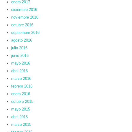
enero 2017
diciembre 2016
noviembre 2016
octubre 2016
septiembre 2016
agosto 2016
julio 2016
junio 2016
mayo 2016
abril 2016
marzo 2016
febrero 2016
enero 2016
octubre 2015
mayo 2015
abril 2015
marzo 2015