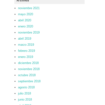
noviembre 2021
mayo 2020
abril 2020
enero 2020
noviembre 2019
abril 2019
marzo 2019
febrero 2019
enero 2019
diciembre 2018
noviembre 2018
octubre 2018
septiembre 2018
agosto 2018
julio 2018
junio 2018