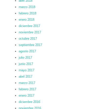
abril 2018
marzo 2018
febrero 2018
enero 2018
diciembre 2017
noviembre 2017
octubre 2017
septiembre 2017
agosto 2017
julio 2017
junio 2017
mayo 2017
abril 2017
marzo 2017
febrero 2017
enero 2017
diciembre 2016
noviembre 2016