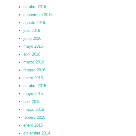
octubre 2016
septiembre 2016
agosto 2016
julio 2016
junio 2016
mayo 2016
abril 2016
marzo 2016
febrero 2016
enero 2016
octubre 2015
mayo 2015
abril 2015
marzo 2015
febrero 2015
enero 2015
diciembre 2014