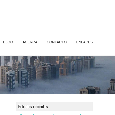
BLOG
ACERCA
CONTACTO
ENLACES
Entradas recientes