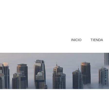
INICIO
TIENDA