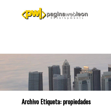
Archivo Etiqueta:
propiedades