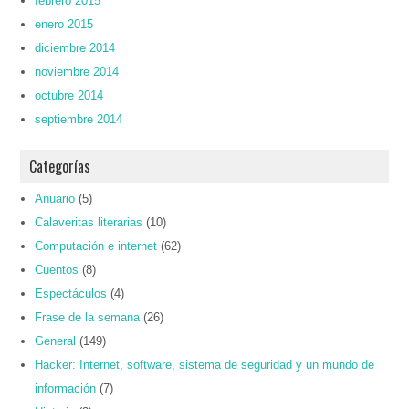
febrero 2015
enero 2015
diciembre 2014
noviembre 2014
octubre 2014
septiembre 2014
Categorías
Anuario
(5)
Calaveritas literarias
(10)
Computación e internet
(62)
Cuentos
(8)
Espectáculos
(4)
Frase de la semana
(26)
General
(149)
Hacker: Internet, software, sistema de seguridad y un mundo de
información
(7)