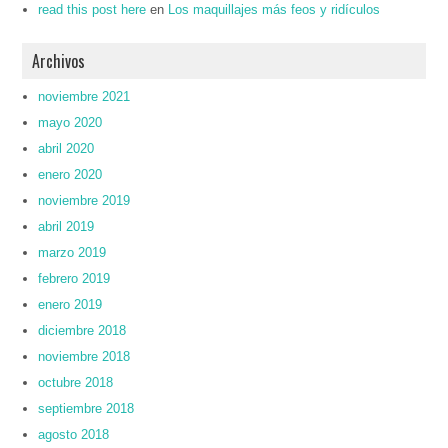
read this post here
en
Los maquillajes más feos y ridículos
Archivos
noviembre 2021
mayo 2020
abril 2020
enero 2020
noviembre 2019
abril 2019
marzo 2019
febrero 2019
enero 2019
diciembre 2018
noviembre 2018
octubre 2018
septiembre 2018
agosto 2018