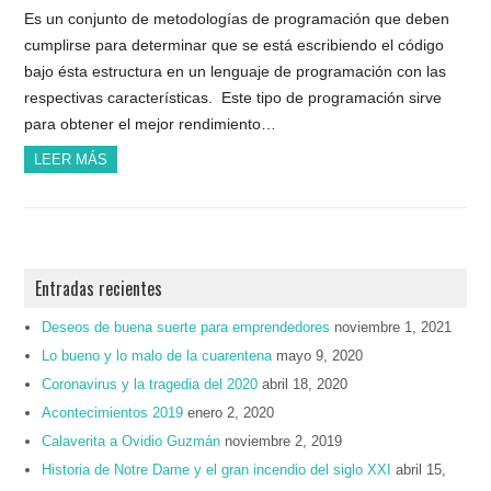
Es un conjunto de metodologías de programación que deben
cumplirse para determinar que se está escribiendo el código
bajo ésta estructura en un lenguaje de programación con las
respectivas características. Este tipo de programación sirve
para obtener el mejor rendimiento…
LEER MÁS
Entradas recientes
Deseos de buena suerte para emprendedores
noviembre 1, 2021
Lo bueno y lo malo de la cuarentena
mayo 9, 2020
Coronavirus y la tragedia del 2020
abril 18, 2020
Acontecimientos 2019
enero 2, 2020
Calaverita a Ovidio Guzmán
noviembre 2, 2019
Historia de Notre Dame y el gran incendio del siglo XXI
abril 15,