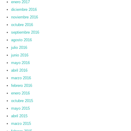
enero 2017
diciembre 2016
noviembre 2016
octubre 2016
septiembre 2016
agosto 2016
julio 2016
junio 2016
mayo 2016
abril 2016
marzo 2016
febrero 2016
enero 2016
octubre 2015
mayo 2015
abril 2015
marzo 2015