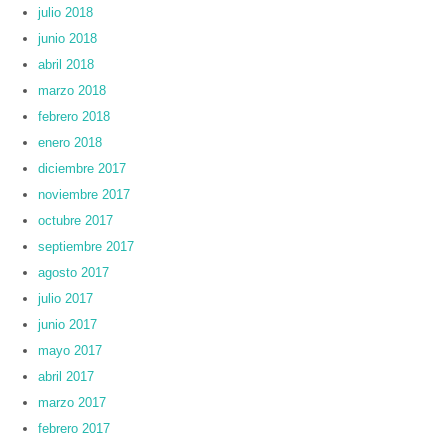
julio 2018
junio 2018
abril 2018
marzo 2018
febrero 2018
enero 2018
diciembre 2017
noviembre 2017
octubre 2017
septiembre 2017
agosto 2017
julio 2017
junio 2017
mayo 2017
abril 2017
marzo 2017
febrero 2017