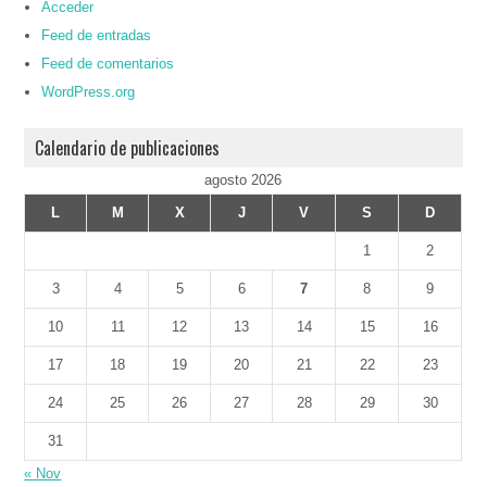
Acceder
Feed de entradas
Feed de comentarios
WordPress.org
Calendario de publicaciones
agosto 2026
L
M
X
J
V
S
D
1
2
3
4
5
6
7
8
9
10
11
12
13
14
15
16
17
18
19
20
21
22
23
24
25
26
27
28
29
30
31
« Nov