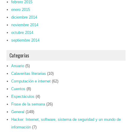
febrero 2015
enero 2015
diciembre 2014
noviembre 2014
octubre 2014
septiembre 2014
Categorías
Anuario
(5)
Calaveritas literarias
(10)
Computación e internet
(62)
Cuentos
(8)
Espectáculos
(4)
Frase de la semana
(26)
General
(149)
Hacker: Internet, software, sistema de seguridad y un mundo de
información
(7)