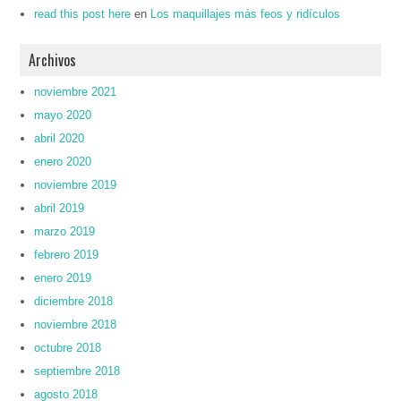
read this post here
en
Los maquillajes más feos y ridículos
Archivos
noviembre 2021
mayo 2020
abril 2020
enero 2020
noviembre 2019
abril 2019
marzo 2019
febrero 2019
enero 2019
diciembre 2018
noviembre 2018
octubre 2018
septiembre 2018
agosto 2018