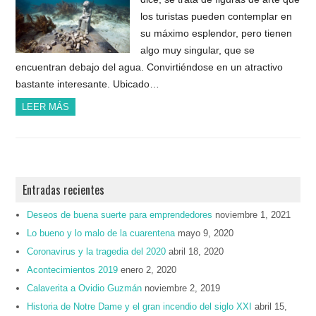
los turistas pueden contemplar en
su máximo esplendor, pero tienen
algo muy singular, que se
encuentran debajo del agua. Convirtiéndose en un atractivo
bastante interesante. Ubicado…
LEER MÁS
Entradas recientes
Deseos de buena suerte para emprendedores
noviembre 1, 2021
Lo bueno y lo malo de la cuarentena
mayo 9, 2020
Coronavirus y la tragedia del 2020
abril 18, 2020
Acontecimientos 2019
enero 2, 2020
Calaverita a Ovidio Guzmán
noviembre 2, 2019
Historia de Notre Dame y el gran incendio del siglo XXI
abril 15,