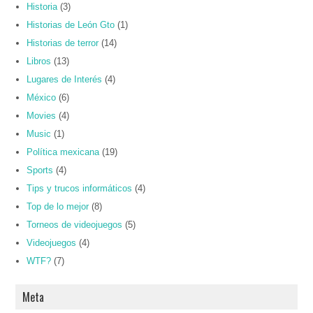
Historia
(3)
Historias de León Gto
(1)
Historias de terror
(14)
Libros
(13)
Lugares de Interés
(4)
México
(6)
Movies
(4)
Music
(1)
Política mexicana
(19)
Sports
(4)
Tips y trucos informáticos
(4)
Top de lo mejor
(8)
Torneos de videojuegos
(5)
Videojuegos
(4)
WTF?
(7)
Meta