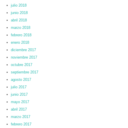
julio 2018
junio 2018
abril 2018
marzo 2018
febrero 2018
enero 2018
diciembre 2017
noviembre 2017
octubre 2017
septiembre 2017
agosto 2017
julio 2017
junio 2017
mayo 2017
abril 2017
marzo 2017
febrero 2017