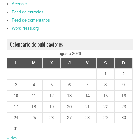
Acceder
Feed de entradas
Feed de comentarios
WordPress.org
Calendario de publicaciones
agosto 2026
L
M
X
J
V
S
D
1
2
3
4
5
6
7
8
9
10
11
12
13
14
15
16
17
18
19
20
21
22
23
24
25
26
27
28
29
30
31
« Nov