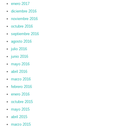
enero 2017
diciembre 2016
noviembre 2016
octubre 2016
septiembre 2016
agosto 2016
julio 2016
junio 2016
mayo 2016
abril 2016
marzo 2016
febrero 2016
enero 2016
octubre 2015
mayo 2015
abril 2015
marzo 2015