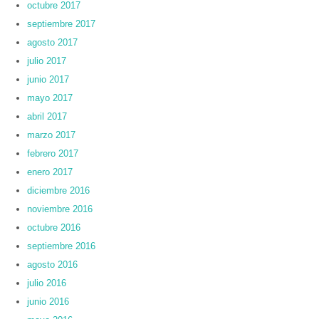
octubre 2017
septiembre 2017
agosto 2017
julio 2017
junio 2017
mayo 2017
abril 2017
marzo 2017
febrero 2017
enero 2017
diciembre 2016
noviembre 2016
octubre 2016
septiembre 2016
agosto 2016
julio 2016
junio 2016