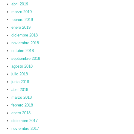
abril 2019
marzo 2019
febrero 2019
enero 2019
diciembre 2018
noviembre 2018
octubre 2018
septiembre 2018
agosto 2018
julio 2018
junio 2018
abril 2018
marzo 2018
febrero 2018
enero 2018
diciembre 2017
noviembre 2017