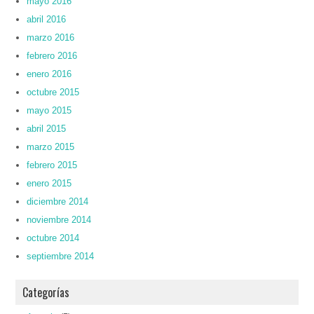
mayo 2016
abril 2016
marzo 2016
febrero 2016
enero 2016
octubre 2015
mayo 2015
abril 2015
marzo 2015
febrero 2015
enero 2015
diciembre 2014
noviembre 2014
octubre 2014
septiembre 2014
Categorías