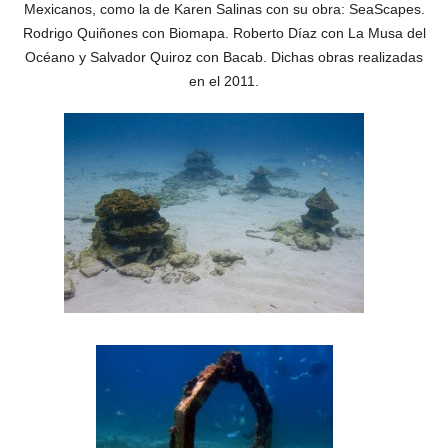
Mexicanos, como la de Karen Salinas con su obra: SeaScapes.
Rodrigo Quiñones con Biomapa. Roberto Díaz con La Musa del
Océano y Salvador Quiroz con Bacab. Dichas obras realizadas
en el 2011.