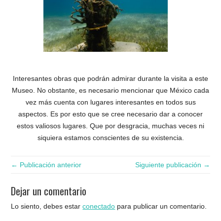
Interesantes obras que podrán admirar durante la visita a este
Museo. No obstante, es necesario mencionar que México cada
vez más cuenta con lugares interesantes en todos sus
aspectos. Es por esto que se cree necesario dar a conocer
estos valiosos lugares. Que por desgracia, muchas veces ni
siquiera estamos conscientes de su existencia.
← Publicación anterior
Siguiente publicación →
Dejar un comentario
Lo siento, debes estar
conectado
para publicar un comentario.