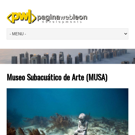
Museo Subacuático de Arte (MUSA)