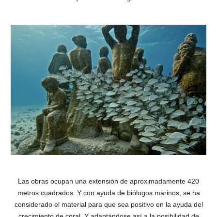
Las obras ocupan una extensión de aproximadamente 420
metros cuadrados. Y con ayuda de biólogos marinos, se ha
considerado el material para que sea positivo en la ayuda del
crecimiento de coral. Y adaptándose así a la posibilidad de