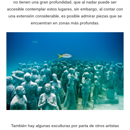
no tienen una gran profundidad, que al nadar puede ser
accesible contemplar estos lugares, sin embargo, al contar con
una extensión considerable, es posible admirar piezas que se
encuentran en zonas más profundas.
También hay algunas esculturas por parta de otros artistas