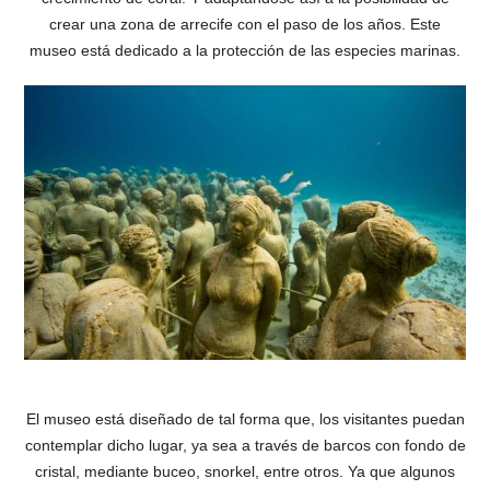
crear una zona de arrecife con el paso de los años. Este
museo está dedicado a la protección de las especies marinas.
El museo está diseñado de tal forma que, los visitantes puedan
contemplar dicho lugar, ya sea a través de barcos con fondo de
cristal, mediante buceo, snorkel, entre otros. Ya que algunos