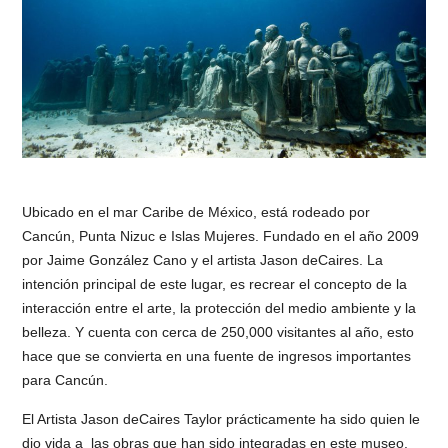
Ubicado en el mar Caribe de México, está rodeado por
Cancún, Punta Nizuc e Islas Mujeres. Fundado en el año 2009
por Jaime González Cano y el artista Jason deCaires. La
intención principal de este lugar, es recrear el concepto de la
interacción entre el arte, la protección del medio ambiente y la
belleza. Y cuenta con cerca de 250,000 visitantes al año, esto
hace que se convierta en una fuente de ingresos importantes
para Cancún.
El Artista Jason deCaires Taylor prácticamente ha sido quien le
dio vida a las obras que han sido integradas en este museo.