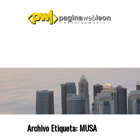
Archivo Etiqueta:
MUSA