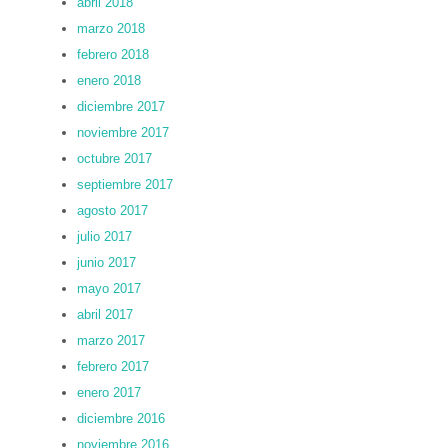
abril 2018
marzo 2018
febrero 2018
enero 2018
diciembre 2017
noviembre 2017
octubre 2017
septiembre 2017
agosto 2017
julio 2017
junio 2017
mayo 2017
abril 2017
marzo 2017
febrero 2017
enero 2017
diciembre 2016
noviembre 2016