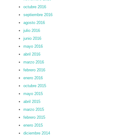
octubre 2016
septiembre 2016
agosto 2016
julio 2016
junio 2016
mayo 2016
abril 2016
marzo 2016
febrero 2016
enero 2016
octubre 2015
mayo 2015
abril 2015
marzo 2015
febrero 2015
enero 2015
diciembre 2014