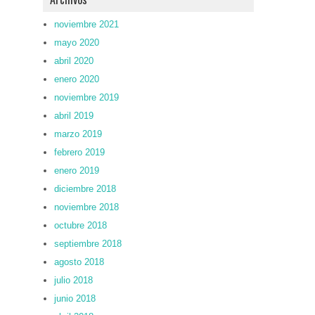
noviembre 2021
mayo 2020
abril 2020
enero 2020
noviembre 2019
abril 2019
marzo 2019
febrero 2019
enero 2019
diciembre 2018
noviembre 2018
octubre 2018
septiembre 2018
agosto 2018
julio 2018
junio 2018