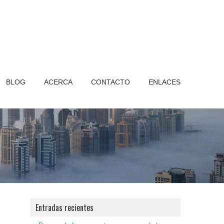
BLOG
ACERCA
CONTACTO
ENLACES
Entradas recientes