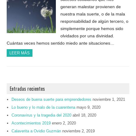
generan malestar provienen de
nuestra mala suerte, o de la mala
responsabilidad de algún tercero, o
simplemente porque hemos sido
olvidados por una divinidad.
Cuántas veces hemos sentido miedo ante situaciones…
LEER MÁS
Entradas recientes
Deseos de buena suerte para emprendedores
noviembre 1, 2021
Lo bueno y lo malo de la cuarentena
mayo 9, 2020
Coronavirus y la tragedia del 2020
abril 18, 2020
Acontecimientos 2019
enero 2, 2020
Calaverita a Ovidio Guzmán
noviembre 2, 2019