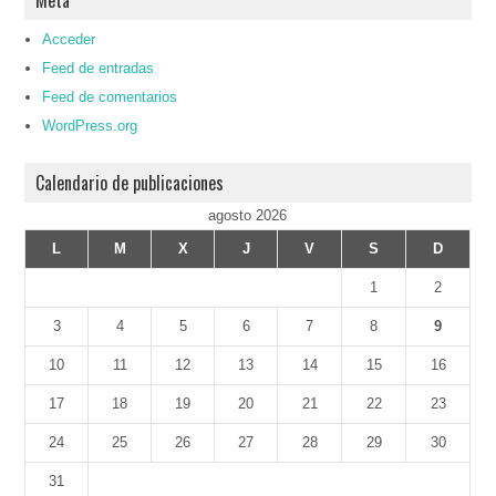
Acceder
Feed de entradas
Feed de comentarios
WordPress.org
Calendario de publicaciones
agosto 2026
L
M
X
J
V
S
D
1
2
3
4
5
6
7
8
9
10
11
12
13
14
15
16
17
18
19
20
21
22
23
24
25
26
27
28
29
30
31