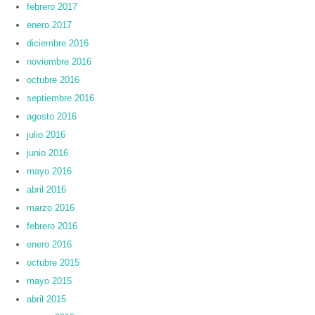
febrero 2017
enero 2017
diciembre 2016
noviembre 2016
octubre 2016
septiembre 2016
agosto 2016
julio 2016
junio 2016
mayo 2016
abril 2016
marzo 2016
febrero 2016
enero 2016
octubre 2015
mayo 2015
abril 2015