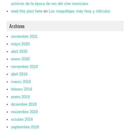
actrices de la época de oro del cine mexicano
read this post here
en
Los maquillajes más feos y ridículos
Archivos
noviembre 2021
mayo 2020
abril 2020
enero 2020
noviembre 2019
abril 2019
marzo 2019
febrero 2019
enero 2019
diciembre 2018
noviembre 2018
octubre 2018
septiembre 2018