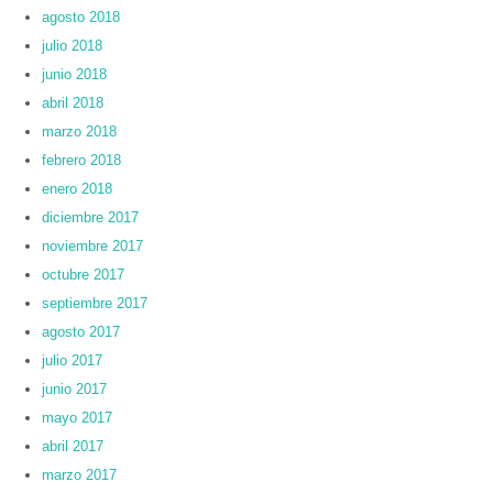
agosto 2018
julio 2018
junio 2018
abril 2018
marzo 2018
febrero 2018
enero 2018
diciembre 2017
noviembre 2017
octubre 2017
septiembre 2017
agosto 2017
julio 2017
junio 2017
mayo 2017
abril 2017
marzo 2017