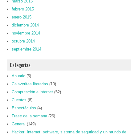
marzo 2015
febrero 2015
enero 2015
diciembre 2014
noviembre 2014
octubre 2014
septiembre 2014
Categorías
Anuario
(5)
Calaveritas literarias
(10)
Computación e internet
(62)
Cuentos
(8)
Espectáculos
(4)
Frase de la semana
(26)
General
(149)
Hacker: Internet, software, sistema de seguridad y un mundo de