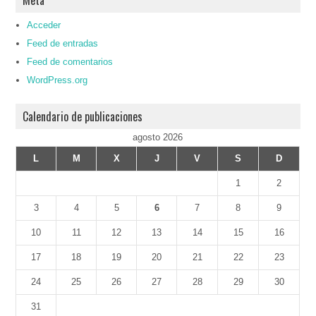
Acceder
Feed de entradas
Feed de comentarios
WordPress.org
Calendario de publicaciones
agosto 2026
L
M
X
J
V
S
D
1
2
3
4
5
6
7
8
9
10
11
12
13
14
15
16
17
18
19
20
21
22
23
24
25
26
27
28
29
30
31