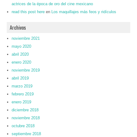
actrices de la época de oro del cine mexicano
read this post here
en
Los maquillajes más feos y ridículos
Archivos
noviembre 2021
mayo 2020
abril 2020
enero 2020
noviembre 2019
abril 2019
marzo 2019
febrero 2019
enero 2019
diciembre 2018
noviembre 2018
octubre 2018
septiembre 2018