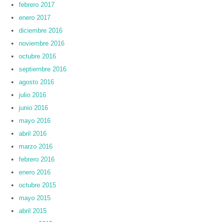
febrero 2017
enero 2017
diciembre 2016
noviembre 2016
octubre 2016
septiembre 2016
agosto 2016
julio 2016
junio 2016
mayo 2016
abril 2016
marzo 2016
febrero 2016
enero 2016
octubre 2015
mayo 2015
abril 2015