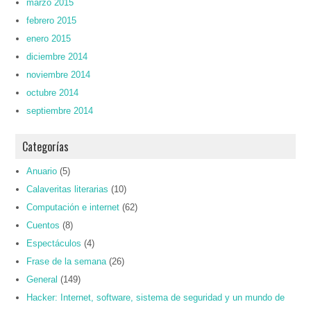
marzo 2015
febrero 2015
enero 2015
diciembre 2014
noviembre 2014
octubre 2014
septiembre 2014
Categorías
Anuario
(5)
Calaveritas literarias
(10)
Computación e internet
(62)
Cuentos
(8)
Espectáculos
(4)
Frase de la semana
(26)
General
(149)
Hacker: Internet, software, sistema de seguridad y un mundo de