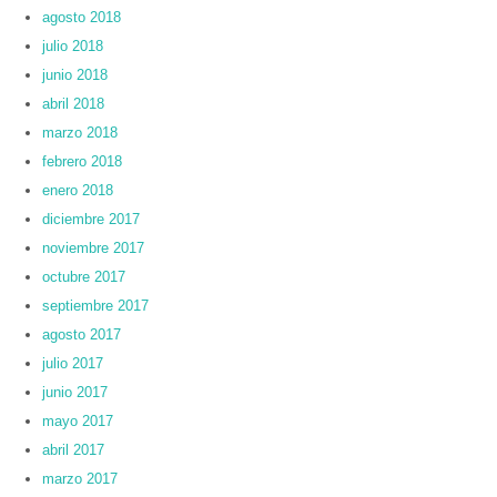
agosto 2018
julio 2018
junio 2018
abril 2018
marzo 2018
febrero 2018
enero 2018
diciembre 2017
noviembre 2017
octubre 2017
septiembre 2017
agosto 2017
julio 2017
junio 2017
mayo 2017
abril 2017
marzo 2017