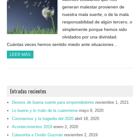
generan malestar provienen de
nuestra mala suerte, o de la mala
responsabilidad de algún tercero, o
simplemente porque hemos sido
olvidados por una divinidad.
Cuántas veces hemos sentido miedo ante situaciones…
LEER MÁS
Entradas recientes
Deseos de buena suerte para emprendedores
noviembre 1, 2021
Lo bueno y lo malo de la cuarentena
mayo 9, 2020
Coronavirus y la tragedia del 2020
abril 18, 2020
Acontecimientos 2019
enero 2, 2020
Calaverita a Ovidio Guzmán
noviembre 2, 2019