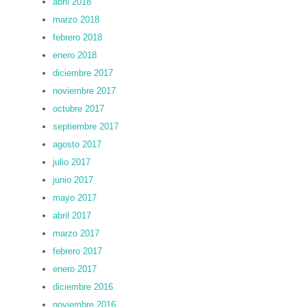
abril 2018
marzo 2018
febrero 2018
enero 2018
diciembre 2017
noviembre 2017
octubre 2017
septiembre 2017
agosto 2017
julio 2017
junio 2017
mayo 2017
abril 2017
marzo 2017
febrero 2017
enero 2017
diciembre 2016
noviembre 2016