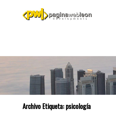
Archivo Etiqueta:
psicología