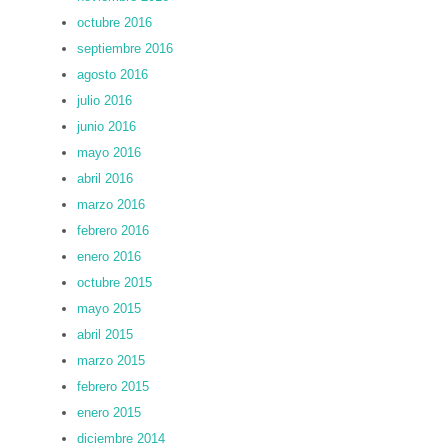
octubre 2016
septiembre 2016
agosto 2016
julio 2016
junio 2016
mayo 2016
abril 2016
marzo 2016
febrero 2016
enero 2016
octubre 2015
mayo 2015
abril 2015
marzo 2015
febrero 2015
enero 2015
diciembre 2014