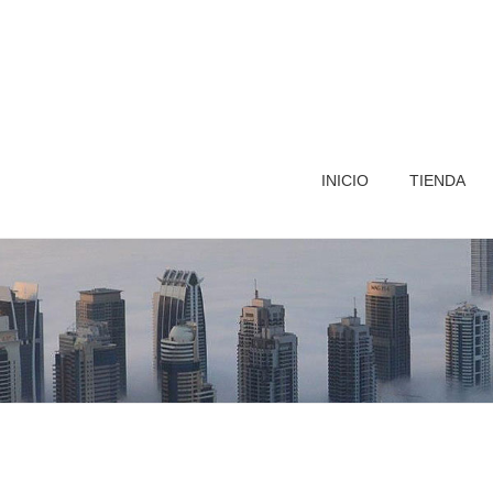
INICIO
TIENDA