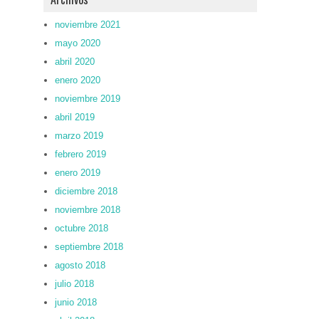
noviembre 2021
mayo 2020
abril 2020
enero 2020
noviembre 2019
abril 2019
marzo 2019
febrero 2019
enero 2019
diciembre 2018
noviembre 2018
octubre 2018
septiembre 2018
agosto 2018
julio 2018
junio 2018