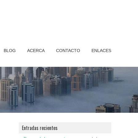
BLOG
ACERCA
CONTACTO
ENLACES
Entradas recientes