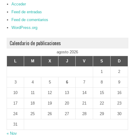
Acceder
Feed de entradas
Feed de comentarios
WordPress.org
Calendario de publicaciones
agosto 2026
L
M
X
J
V
S
D
1
2
3
4
5
6
7
8
9
10
11
12
13
14
15
16
17
18
19
20
21
22
23
24
25
26
27
28
29
30
31
« Nov