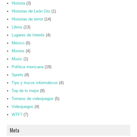
Historia
(3)
Historias de León Gto
(1)
Historias de terror
(14)
Libros
(13)
Lugares de Interés
(4)
México
(6)
Movies
(4)
Music
(1)
Política mexicana
(19)
Sports
(4)
Tips y trucos informáticos
(4)
Top de lo mejor
(8)
Torneos de videojuegos
(5)
Videojuegos
(4)
WTF?
(7)
Meta