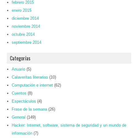
febrero 2015
enero 2015
diciembre 2014
noviembre 2014
octubre 2014
septiembre 2014
Categorías
Anuario
(5)
Calaveritas literarias
(10)
Computación e internet
(62)
Cuentos
(8)
Espectáculos
(4)
Frase de la semana
(26)
General
(149)
Hacker: Internet, software, sistema de seguridad y un mundo de
información
(7)