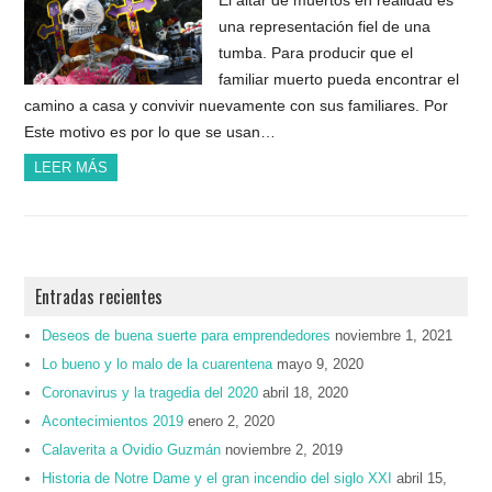
una representación fiel de una
tumba. Para producir que el
familiar muerto pueda encontrar el
camino a casa y convivir nuevamente con sus familiares. Por
Este motivo es por lo que se usan…
LEER MÁS
Entradas recientes
Deseos de buena suerte para emprendedores
noviembre 1, 2021
Lo bueno y lo malo de la cuarentena
mayo 9, 2020
Coronavirus y la tragedia del 2020
abril 18, 2020
Acontecimientos 2019
enero 2, 2020
Calaverita a Ovidio Guzmán
noviembre 2, 2019
Historia de Notre Dame y el gran incendio del siglo XXI
abril 15,