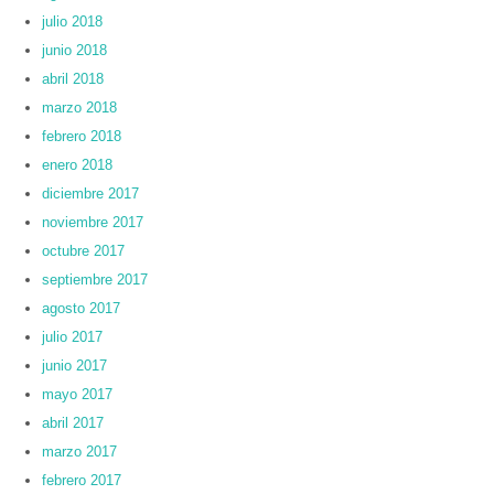
julio 2018
junio 2018
abril 2018
marzo 2018
febrero 2018
enero 2018
diciembre 2017
noviembre 2017
octubre 2017
septiembre 2017
agosto 2017
julio 2017
junio 2017
mayo 2017
abril 2017
marzo 2017
febrero 2017