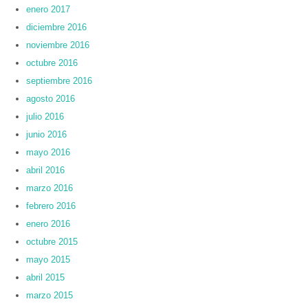
enero 2017
diciembre 2016
noviembre 2016
octubre 2016
septiembre 2016
agosto 2016
julio 2016
junio 2016
mayo 2016
abril 2016
marzo 2016
febrero 2016
enero 2016
octubre 2015
mayo 2015
abril 2015
marzo 2015