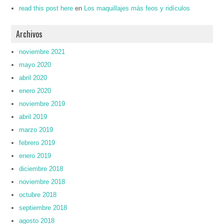
read this post here
en
Los maquillajes más feos y ridículos
Archivos
noviembre 2021
mayo 2020
abril 2020
enero 2020
noviembre 2019
abril 2019
marzo 2019
febrero 2019
enero 2019
diciembre 2018
noviembre 2018
octubre 2018
septiembre 2018
agosto 2018