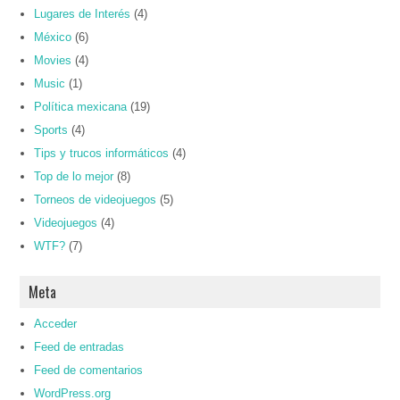
Lugares de Interés
(4)
México
(6)
Movies
(4)
Music
(1)
Política mexicana
(19)
Sports
(4)
Tips y trucos informáticos
(4)
Top de lo mejor
(8)
Torneos de videojuegos
(5)
Videojuegos
(4)
WTF?
(7)
Meta
Acceder
Feed de entradas
Feed de comentarios
WordPress.org