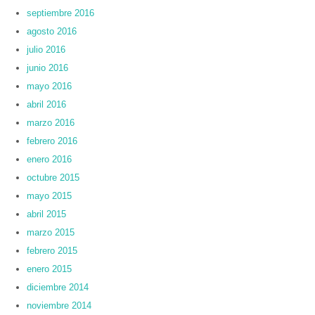
septiembre 2016
agosto 2016
julio 2016
junio 2016
mayo 2016
abril 2016
marzo 2016
febrero 2016
enero 2016
octubre 2015
mayo 2015
abril 2015
marzo 2015
febrero 2015
enero 2015
diciembre 2014
noviembre 2014