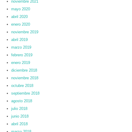
noviembre 2021
mayo 2020
abril 2020
enero 2020
noviembre 2019
abril 2019
marzo 2019
febrero 2019
enero 2019
diciembre 2018
noviembre 2018
octubre 2018
septiembre 2018
agosto 2018
julio 2018
junio 2018
abril 2018
marzo 2018