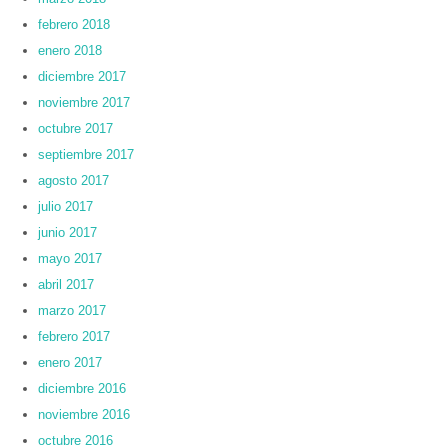
febrero 2018
enero 2018
diciembre 2017
noviembre 2017
octubre 2017
septiembre 2017
agosto 2017
julio 2017
junio 2017
mayo 2017
abril 2017
marzo 2017
febrero 2017
enero 2017
diciembre 2016
noviembre 2016
octubre 2016