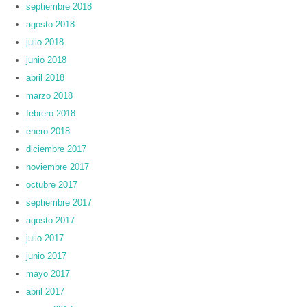
septiembre 2018
agosto 2018
julio 2018
junio 2018
abril 2018
marzo 2018
febrero 2018
enero 2018
diciembre 2017
noviembre 2017
octubre 2017
septiembre 2017
agosto 2017
julio 2017
junio 2017
mayo 2017
abril 2017