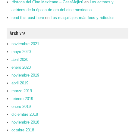
Historia del Cine Mexicano – CasaMejicú
en
Los actores y
actrices de la época de oro del cine mexicano
read this post here
en
Los maquillajes más feos y ridículos
Archivos
noviembre 2021
mayo 2020
abril 2020
enero 2020
noviembre 2019
abril 2019
marzo 2019
febrero 2019
enero 2019
diciembre 2018
noviembre 2018
octubre 2018