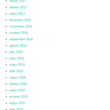
marzo 2017
febrero 2017
enero 2017
diciembre 2016
noviembre 2016
octubre 2016
septiembre 2016
agosto 2016
julio 2016
junio 2016
mayo 2016
abril 2016
marzo 2016
febrero 2016
enero 2016
octubre 2015
mayo 2015
abril 2015