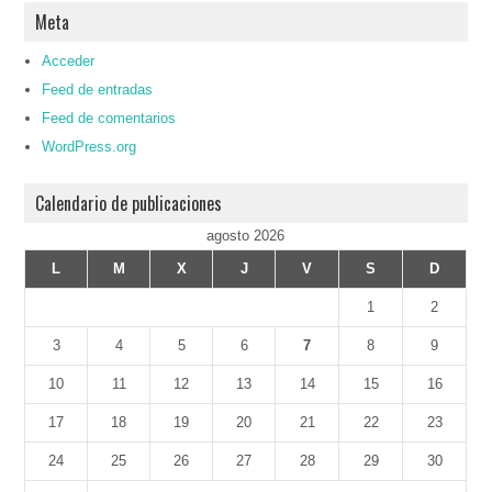
Meta
Acceder
Feed de entradas
Feed de comentarios
WordPress.org
Calendario de publicaciones
agosto 2026
L
M
X
J
V
S
D
1
2
3
4
5
6
7
8
9
10
11
12
13
14
15
16
17
18
19
20
21
22
23
24
25
26
27
28
29
30