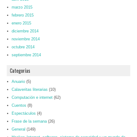
marzo 2015
febrero 2015
enero 2015
diciembre 2014
noviembre 2014
octubre 2014
septiembre 2014
Categorías
Anuario
(5)
Calaveritas literarias
(10)
Computación e internet
(62)
Cuentos
(8)
Espectáculos
(4)
Frase de la semana
(26)
General
(149)