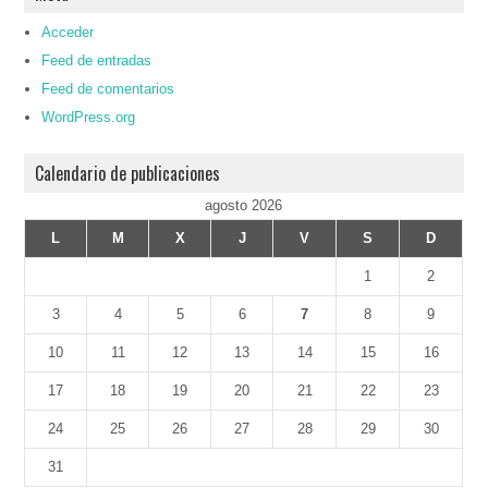
Acceder
Feed de entradas
Feed de comentarios
WordPress.org
Calendario de publicaciones
agosto 2026
L
M
X
J
V
S
D
1
2
3
4
5
6
7
8
9
10
11
12
13
14
15
16
17
18
19
20
21
22
23
24
25
26
27
28
29
30
31