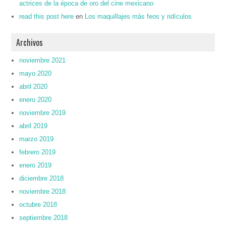
actrices de la época de oro del cine mexicano
read this post here
en
Los maquillajes más feos y ridículos
Archivos
noviembre 2021
mayo 2020
abril 2020
enero 2020
noviembre 2019
abril 2019
marzo 2019
febrero 2019
enero 2019
diciembre 2018
noviembre 2018
octubre 2018
septiembre 2018