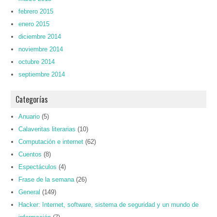
febrero 2015
enero 2015
diciembre 2014
noviembre 2014
octubre 2014
septiembre 2014
Categorías
Anuario
(5)
Calaveritas literarias
(10)
Computación e internet
(62)
Cuentos
(8)
Espectáculos
(4)
Frase de la semana
(26)
General
(149)
Hacker: Internet, software, sistema de seguridad y un mundo de