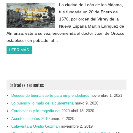
La ciudad de León de los Aldama,
fue fundada un 20 de Enero de
1576, por orden del Virrey de la
Nueva España Martín Enríquez de
Almanza, este a su vez, encomienda al doctor Juan de Orozco
establecer un poblado, al…
LEER MÁS
Entradas recientes
Deseos de buena suerte para emprendedores
noviembre 1, 2021
Lo bueno y lo malo de la cuarentena
mayo 9, 2020
Coronavirus y la tragedia del 2020
abril 18, 2020
Acontecimientos 2019
enero 2, 2020
Calaverita a Ovidio Guzmán
noviembre 2, 2019