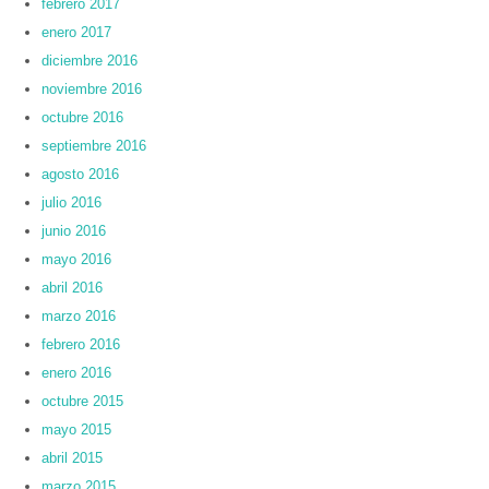
febrero 2017
enero 2017
diciembre 2016
noviembre 2016
octubre 2016
septiembre 2016
agosto 2016
julio 2016
junio 2016
mayo 2016
abril 2016
marzo 2016
febrero 2016
enero 2016
octubre 2015
mayo 2015
abril 2015
marzo 2015