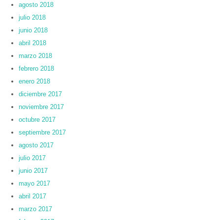
agosto 2018
julio 2018
junio 2018
abril 2018
marzo 2018
febrero 2018
enero 2018
diciembre 2017
noviembre 2017
octubre 2017
septiembre 2017
agosto 2017
julio 2017
junio 2017
mayo 2017
abril 2017
marzo 2017