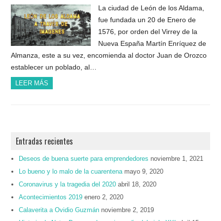
La ciudad de León de los Aldama,
fue fundada un 20 de Enero de
1576, por orden del Virrey de la
Nueva España Martín Enríquez de
Almanza, este a su vez, encomienda al doctor Juan de Orozco
establecer un poblado, al…
LEER MÁS
Entradas recientes
Deseos de buena suerte para emprendedores
noviembre 1, 2021
Lo bueno y lo malo de la cuarentena
mayo 9, 2020
Coronavirus y la tragedia del 2020
abril 18, 2020
Acontecimientos 2019
enero 2, 2020
Calaverita a Ovidio Guzmán
noviembre 2, 2019