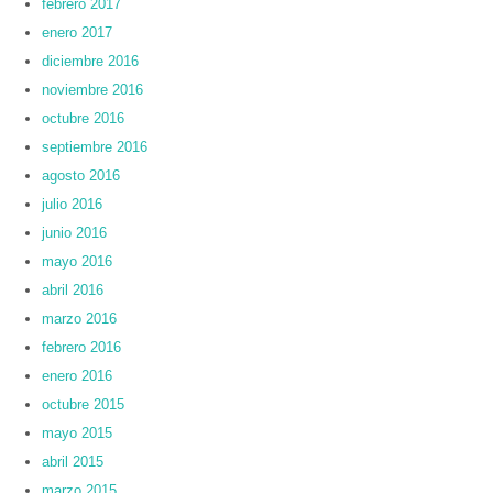
febrero 2017
enero 2017
diciembre 2016
noviembre 2016
octubre 2016
septiembre 2016
agosto 2016
julio 2016
junio 2016
mayo 2016
abril 2016
marzo 2016
febrero 2016
enero 2016
octubre 2015
mayo 2015
abril 2015
marzo 2015