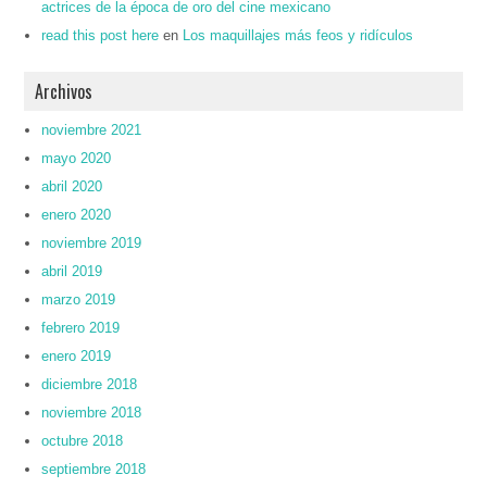
actrices de la época de oro del cine mexicano
read this post here
en
Los maquillajes más feos y ridículos
Archivos
noviembre 2021
mayo 2020
abril 2020
enero 2020
noviembre 2019
abril 2019
marzo 2019
febrero 2019
enero 2019
diciembre 2018
noviembre 2018
octubre 2018
septiembre 2018