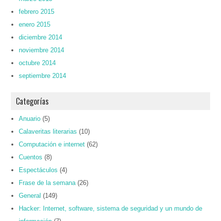
febrero 2015
enero 2015
diciembre 2014
noviembre 2014
octubre 2014
septiembre 2014
Categorías
Anuario
(5)
Calaveritas literarias
(10)
Computación e internet
(62)
Cuentos
(8)
Espectáculos
(4)
Frase de la semana
(26)
General
(149)
Hacker: Internet, software, sistema de seguridad y un mundo de