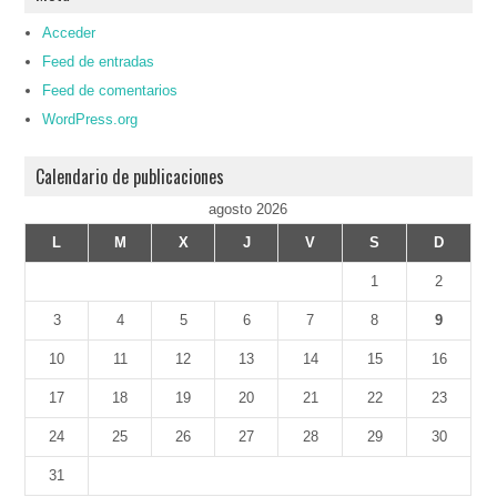
Acceder
Feed de entradas
Feed de comentarios
WordPress.org
Calendario de publicaciones
agosto 2026
L
M
X
J
V
S
D
1
2
3
4
5
6
7
8
9
10
11
12
13
14
15
16
17
18
19
20
21
22
23
24
25
26
27
28
29
30
31