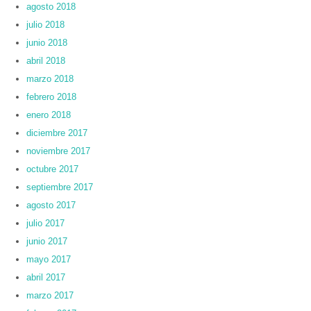
agosto 2018
julio 2018
junio 2018
abril 2018
marzo 2018
febrero 2018
enero 2018
diciembre 2017
noviembre 2017
octubre 2017
septiembre 2017
agosto 2017
julio 2017
junio 2017
mayo 2017
abril 2017
marzo 2017