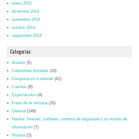
enero 2015
diciembre 2014
noviembre 2014
octubre 2014
septiembre 2014
Categorías
Anuario
(5)
Calaveritas literarias
(10)
Computación e internet
(62)
Cuentos
(8)
Espectáculos
(4)
Frase de la semana
(26)
General
(149)
Hacker: Internet, software, sistema de seguridad y un mundo de
información
(7)
Historia
(3)