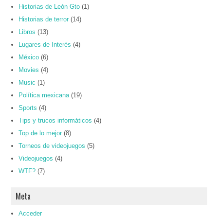
Historias de León Gto
(1)
Historias de terror
(14)
Libros
(13)
Lugares de Interés
(4)
México
(6)
Movies
(4)
Music
(1)
Política mexicana
(19)
Sports
(4)
Tips y trucos informáticos
(4)
Top de lo mejor
(8)
Torneos de videojuegos
(5)
Videojuegos
(4)
WTF?
(7)
Meta
Acceder