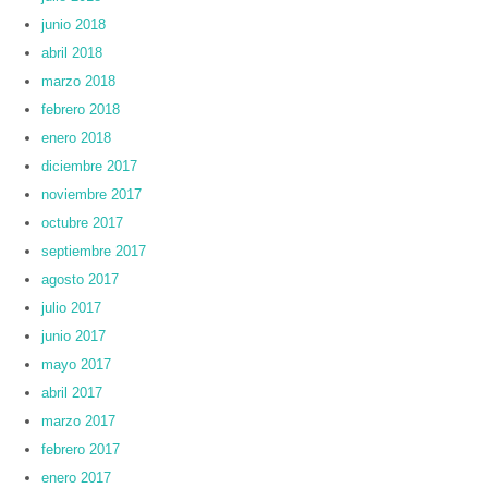
junio 2018
abril 2018
marzo 2018
febrero 2018
enero 2018
diciembre 2017
noviembre 2017
octubre 2017
septiembre 2017
agosto 2017
julio 2017
junio 2017
mayo 2017
abril 2017
marzo 2017
febrero 2017
enero 2017