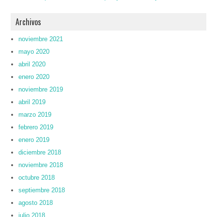
Archivos
noviembre 2021
mayo 2020
abril 2020
enero 2020
noviembre 2019
abril 2019
marzo 2019
febrero 2019
enero 2019
diciembre 2018
noviembre 2018
octubre 2018
septiembre 2018
agosto 2018
julio 2018