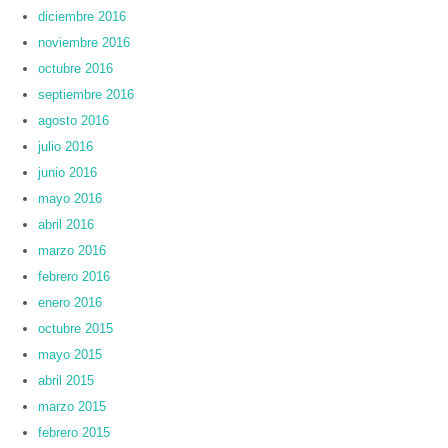
diciembre 2016
noviembre 2016
octubre 2016
septiembre 2016
agosto 2016
julio 2016
junio 2016
mayo 2016
abril 2016
marzo 2016
febrero 2016
enero 2016
octubre 2015
mayo 2015
abril 2015
marzo 2015
febrero 2015