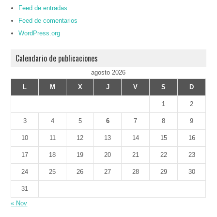
Feed de entradas
Feed de comentarios
WordPress.org
Calendario de publicaciones
agosto 2026
L
M
X
J
V
S
D
1
2
3
4
5
6
7
8
9
10
11
12
13
14
15
16
17
18
19
20
21
22
23
24
25
26
27
28
29
30
31
« Nov