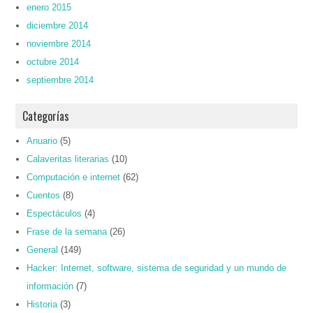
enero 2015
diciembre 2014
noviembre 2014
octubre 2014
septiembre 2014
Categorías
Anuario
(5)
Calaveritas literarias
(10)
Computación e internet
(62)
Cuentos
(8)
Espectáculos
(4)
Frase de la semana
(26)
General
(149)
Hacker: Internet, software, sistema de seguridad y un mundo de
información
(7)
Historia
(3)