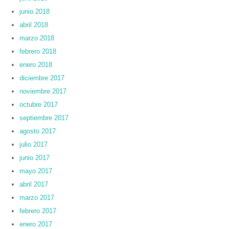
junio 2018
abril 2018
marzo 2018
febrero 2018
enero 2018
diciembre 2017
noviembre 2017
octubre 2017
septiembre 2017
agosto 2017
julio 2017
junio 2017
mayo 2017
abril 2017
marzo 2017
febrero 2017
enero 2017