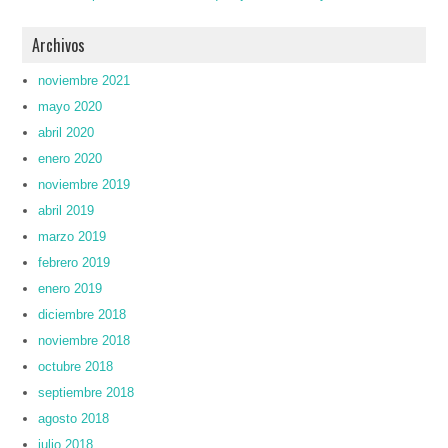
Archivos
noviembre 2021
mayo 2020
abril 2020
enero 2020
noviembre 2019
abril 2019
marzo 2019
febrero 2019
enero 2019
diciembre 2018
noviembre 2018
octubre 2018
septiembre 2018
agosto 2018
julio 2018