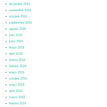
diciembre 2016
noviembre 2016
octubre 2016
septiembre 2016
agosto 2016
julio 2016
junio 2016
mayo 2016
abril 2016
marzo 2016
febrero 2016
enero 2016
octubre 2015
mayo 2015
abril 2015
marzo 2015
febrero 2015