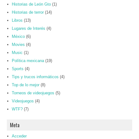
Historias de León Gto
(1)
Historias de terror
(14)
Libros
(13)
Lugares de Interés
(4)
México
(6)
Movies
(4)
Music
(1)
Política mexicana
(19)
Sports
(4)
Tips y trucos informáticos
(4)
Top de lo mejor
(8)
Torneos de videojuegos
(5)
Videojuegos
(4)
WTF?
(7)
Meta
Acceder