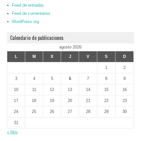
Feed de entradas
Feed de comentarios
WordPress.org
Calendario de publicaciones
agosto 2026
L
M
X
J
V
S
D
1
2
3
4
5
6
7
8
9
10
11
12
13
14
15
16
17
18
19
20
21
22
23
24
25
26
27
28
29
30
31
« Nov